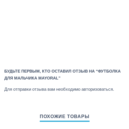
БУДЬТЕ ПЕРВЫМ, КТО ОСТАВИЛ ОТЗЫВ НА “ФУТБОЛКА
ДЛЯ МАЛЬЧИКА MAYORAL”
Для отправки отзыва вам необходимо
авторизоваться
.
ПОХОЖИЕ ТОВАРЫ