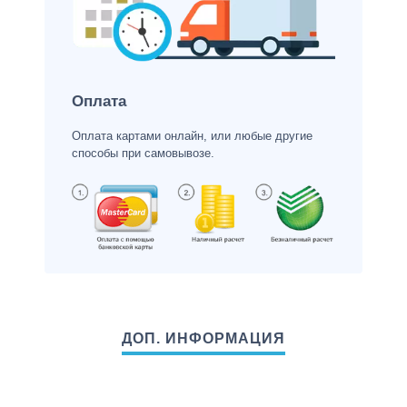
Оплата
Оплата картами онлайн, или любые другие
способы при самовывозе.