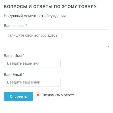
ВОПРОСЫ И ОТВЕТЫ ПО ЭТОМУ ТОВАРУ
На данный момент нет обсуждений.
Ваш вопрос
*
Ваше Имя
*
Ваш Email
*
Уведомить о ответе.