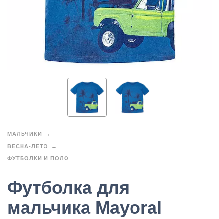
МАЛЬЧИКИ
ВЕСНА-ЛЕТО
ФУТБОЛКИ И ПОЛО
Футболка для
мальчика Mayoral