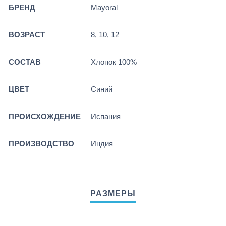
БРЕНД
Mayoral
ВОЗРАСТ
8, 10, 12
СОСТАВ
Хлопок 100%
ЦВЕТ
Синий
ПРОИСХОЖДЕНИЕ
Испания
ПРОИЗВОДСТВО
Индия