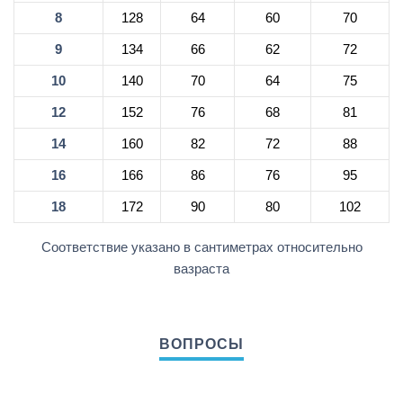
8
128
64
60
70
9
134
66
62
72
10
140
70
64
75
12
152
76
68
81
14
160
82
72
88
16
166
86
76
95
18
172
90
80
102
Соответствие указано в сантиметрах относительно
вазраста