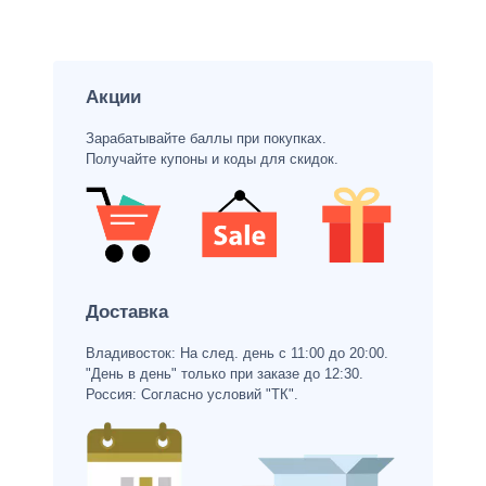
Акции
Зарабатывайте баллы при покупках.
Получайте купоны и коды для скидок.
Доставка
Владивосток: На след. день с 11:00 до 20:00.
"День в день" только при заказе до 12:30.
Россия: Согласно условий "ТК".