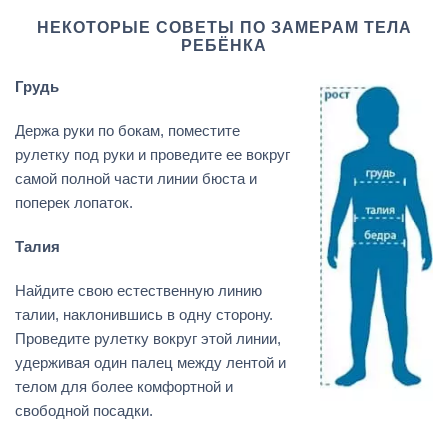
НЕКОТОРЫЕ СОВЕТЫ ПО ЗАМЕРАМ ТЕЛА
РЕБЁНКА
Грудь
Держа руки по бокам, поместите
рулетку под руки и проведите ее вокруг
самой полной части линии бюста и
поперек лопаток.
Талия
Найдите свою естественную линию
талии, наклонившись в одну сторону.
Проведите рулетку вокруг этой линии,
удерживая один палец между лентой и
телом для более комфортной и
свободной посадки.