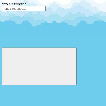
Что вы ищете?