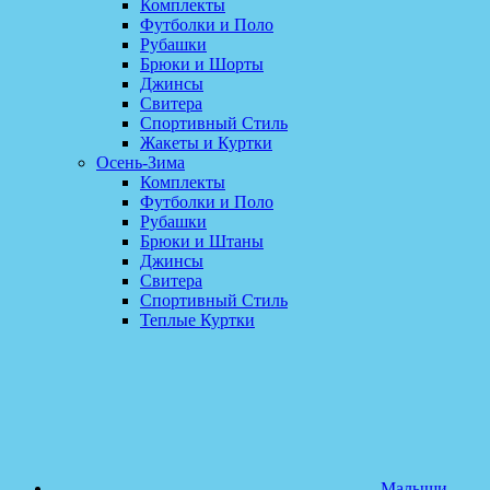
Комплекты
Футболки и Поло
Рубашки
Брюки и Шорты
Джинсы
Свитера
Спортивный Стиль
Жакеты и Куртки
Осень-Зима
Комплекты
Футболки и Поло
Рубашки
Брюки и Штаны
Джинсы
Свитера
Спортивный Стиль
Теплые Куртки
Малыши