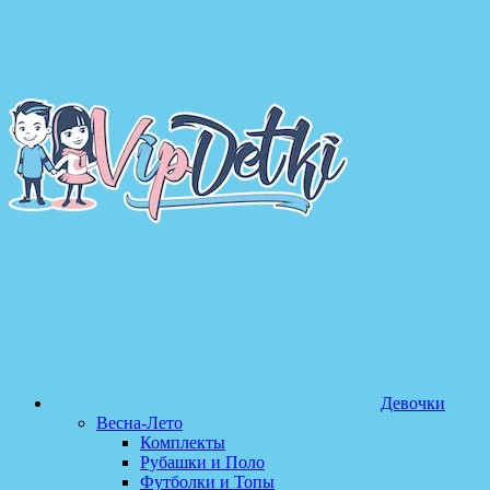
Девочки
Весна-Лето
Комплекты
Рубашки и Поло
Футболки и Топы