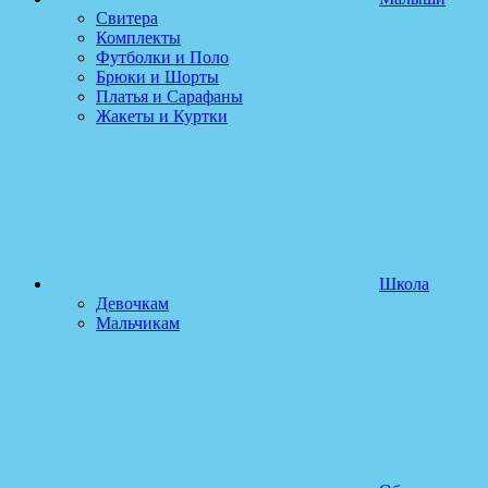
Свитера
Комплекты
Футболки и Поло
Брюки и Шорты
Платья и Сарафаны
Жакеты и Куртки
Школа
Девочкам
Мальчикам