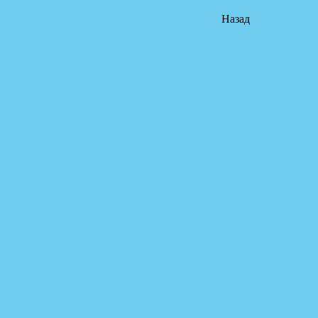
Назад