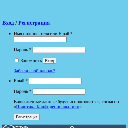
Вход
/
Регистрация
Имя пользователя или Email
*
Пароль
*
Запомнить
Вход
Забыли свой пароль?
Email
*
Пароль
*
Ваши личные данные будут использоваться, согласно
«‎
Политика Конфиденциальности
»‎
Регистрация