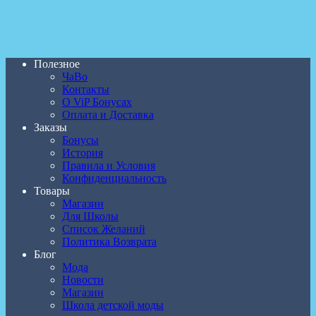
Полезное
ЧаВо
Контакты
О ViP Бонусах
Оплата и Доставка
Заказы
Бонусы
История
Правила и Условия
Конфиденциальность
Товары
Магазин
Для Школы
Список Желаний
Политика Возврата
Блог
Мода
Новости
Магазин
Школа детской моды