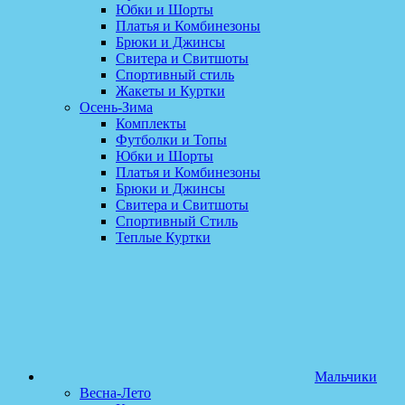
Юбки и Шорты
Платья и Комбинезоны
Брюки и Джинсы
Свитера и Свитшоты
Спортивный стиль
Жакеты и Куртки
Осень-Зима
Комплекты
Футболки и Топы
Юбки и Шорты
Платья и Комбинезоны
Брюки и Джинсы
Свитера и Свитшоты
Спортивный Стиль
Теплые Куртки
Мальчики
Весна-Лето