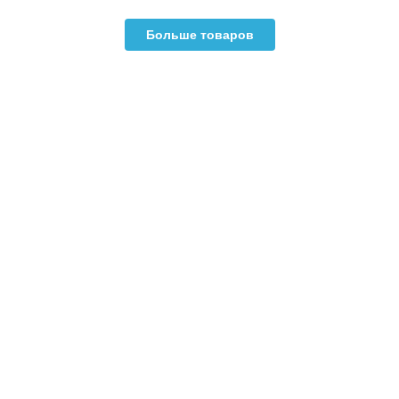
Больше товаров