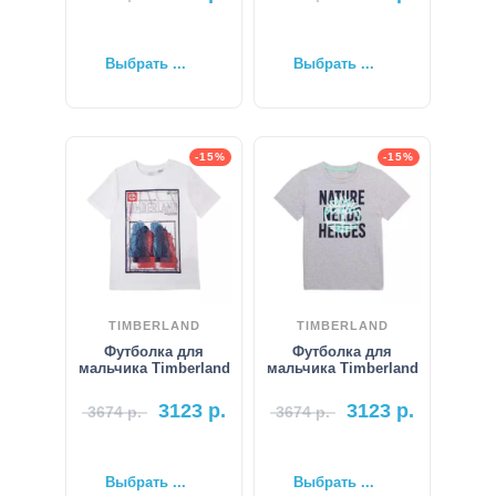
Выбрать ...
Выбрать ...
-15%
-15%
TIMBERLAND
TIMBERLAND
Футболка для
Футболка для
мальчика Timberland
мальчика Timberland
3123
р.
3123
р.
3674
р.
3674
р.
Выбрать ...
Выбрать ...