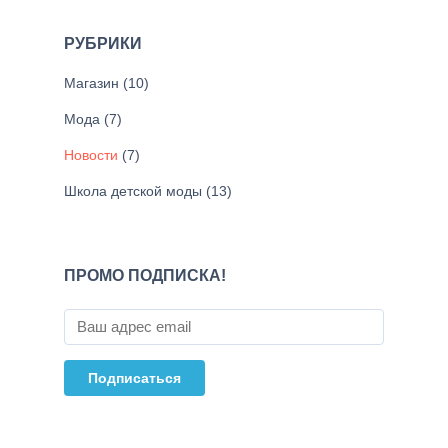
РУБРИКИ
Магазин
(10)
Мода
(7)
Новости
(7)
Школа детской моды
(13)
ПРОМО ПОДПИСКА!