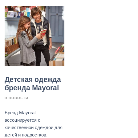
Детская одежда
бренда Mayoral
В
НОВОСТИ
Бренд Mayoral,
ассоциируется с
качественной одеждой для
детей и подростков.