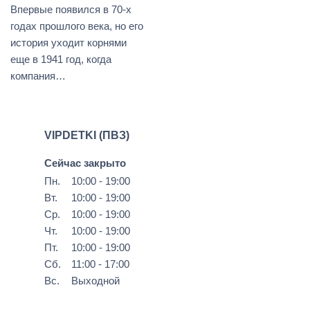
Впервые появился в 70-х
годах прошлого века, но его
история уходит корнями
еще в 1941 год, когда
компания…
VIPDETKI (ПВЗ)
Сейчас закрыто
Пн.
10:00 - 19:00
Вт.
10:00 - 19:00
Ср.
10:00 - 19:00
Чт.
10:00 - 19:00
Пт.
10:00 - 19:00
Сб.
11:00 - 17:00
Вс.
Выходной