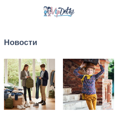
Новости