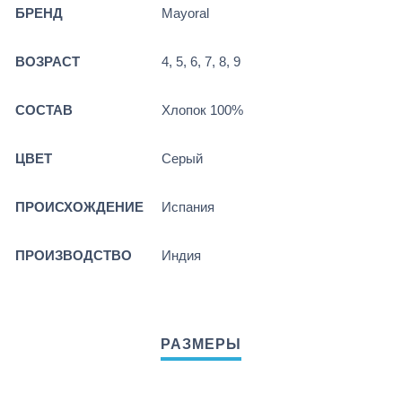
БРЕНД
Mayoral
ВОЗРАСТ
4, 5, 6, 7, 8, 9
СОСТАВ
Хлопок 100%
ЦВЕТ
Серый
ПРОИСХОЖДЕНИЕ
Испания
ПРОИЗВОДСТВО
Индия