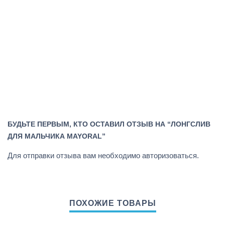
БУДЬТЕ ПЕРВЫМ, КТО ОСТАВИЛ ОТЗЫВ НА “ЛОНГСЛИВ
ДЛЯ МАЛЬЧИКА MAYORAL”
Для отправки отзыва вам необходимо
авторизоваться
.
ПОХОЖИЕ ТОВАРЫ