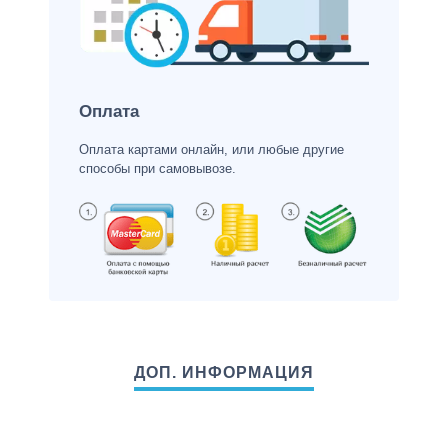
Оплата
Оплата картами онлайн, или любые другие
способы при самовывозе.