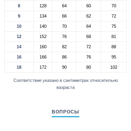
8
128
64
60
70
9
134
66
62
72
10
140
70
64
75
12
152
76
68
81
14
160
82
72
88
16
166
86
76
95
18
172
90
80
102
Соответствие указано в сантиметрах относительно
вазраста