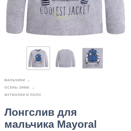
МАЛЬЧИКИ
ОСЕНЬ-ЗИМА
ФУТБОЛКИ И ПОЛО
Лонгслив для
мальчика Mayoral