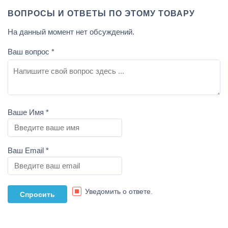
ВОПРОСЫ И ОТВЕТЫ ПО ЭТОМУ ТОВАРУ
На данный момент нет обсуждений.
Ваш вопрос
*
Ваше Имя
*
Ваш Email
*
Уведомить о ответе.