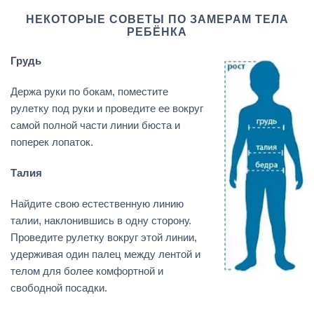
НЕКОТОРЫЕ СОВЕТЫ ПО ЗАМЕРАМ ТЕЛА
РЕБЁНКА
Грудь
Держа руки по бокам, поместите
рулетку под руки и проведите ее вокруг
самой полной части линии бюста и
поперек лопаток.
Талия
Найдите свою естественную линию
талии, наклонившись в одну сторону.
Проведите рулетку вокруг этой линии,
удерживая один палец между лентой и
телом для более комфортной и
свободной посадки.