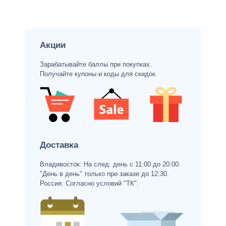
Акции
Зарабатывайте баллы при покупках.
Получайте купоны и коды для скидок.
Доставка
Владивосток: На след. день с 11:00 до 20:00.
"День в день" только при заказе до 12:30.
Россия: Согласно условий "ТК".