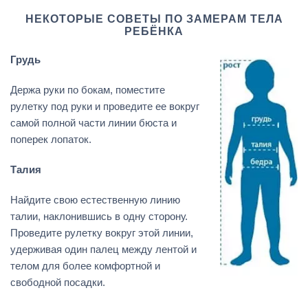
НЕКОТОРЫЕ СОВЕТЫ ПО ЗАМЕРАМ ТЕЛА
РЕБЁНКА
Грудь
Держа руки по бокам, поместите
рулетку под руки и проведите ее вокруг
самой полной части линии бюста и
поперек лопаток.
Талия
Найдите свою естественную линию
талии, наклонившись в одну сторону.
Проведите рулетку вокруг этой линии,
удерживая один палец между лентой и
телом для более комфортной и
свободной посадки.