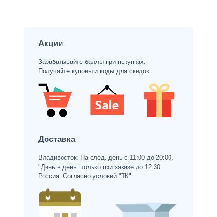
Акции
Зарабатывайте баллы при покупках.
Получайте купоны и коды для скидок.
Доставка
Владивосток: На след. день с 11:00 до 20:00.
"День в день" только при заказе до 12:30.
Россия: Согласно условий "ТК".