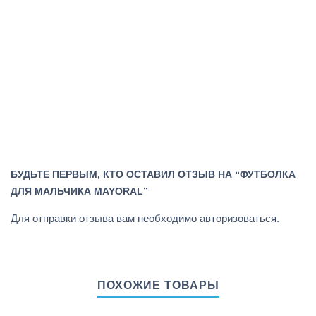
БУДЬТЕ ПЕРВЫМ, КТО ОСТАВИЛ ОТЗЫВ НА “ФУТБОЛКА
ДЛЯ МАЛЬЧИКА MAYORAL”
Для отправки отзыва вам необходимо
авторизоваться
.
ПОХОЖИЕ ТОВАРЫ