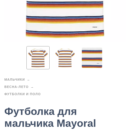
МАЛЬЧИКИ
ВЕСНА-ЛЕТО
ФУТБОЛКИ И ПОЛО
Футболка для
мальчика Mayoral