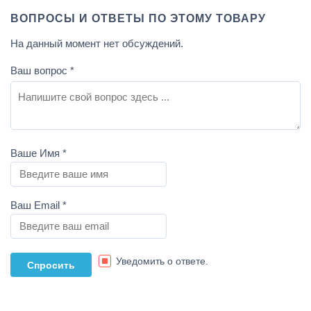
ВОПРОСЫ И ОТВЕТЫ ПО ЭТОМУ ТОВАРУ
На данный момент нет обсуждений.
Ваш вопрос
*
Ваше Имя
*
Ваш Email
*
Уведомить о ответе.