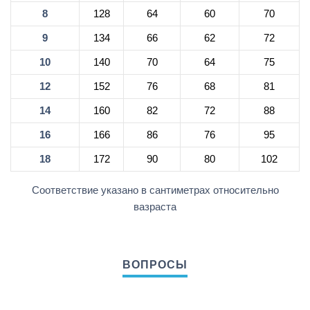
8
128
64
60
70
9
134
66
62
72
10
140
70
64
75
12
152
76
68
81
14
160
82
72
88
16
166
86
76
95
18
172
90
80
102
Соответствие указано в сантиметрах относительно
вазраста