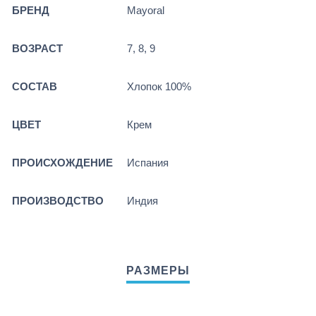
БРЕНД
Mayoral
ВОЗРАСТ
7, 8, 9
СОСТАВ
Хлопок 100%
ЦВЕТ
Крем
ПРОИСХОЖДЕНИЕ
Испания
ПРОИЗВОДСТВО
Индия