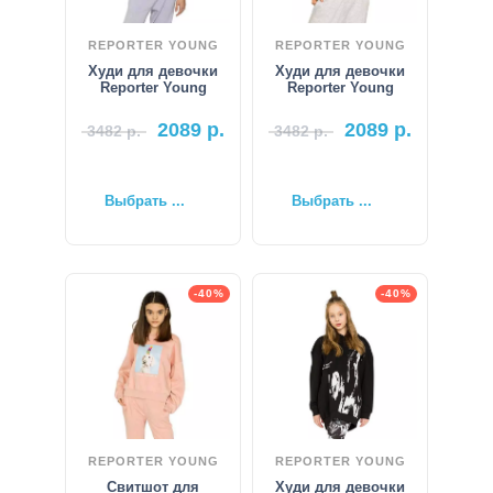
REPORTER YOUNG
REPORTER YOUNG
Худи для девочки
Худи для девочки
Reporter Young
Reporter Young
2089
р.
2089
р.
3482
р.
3482
р.
Выбрать ...
Выбрать ...
-40%
-40%
REPORTER YOUNG
REPORTER YOUNG
Свитшот для
Худи для девочки