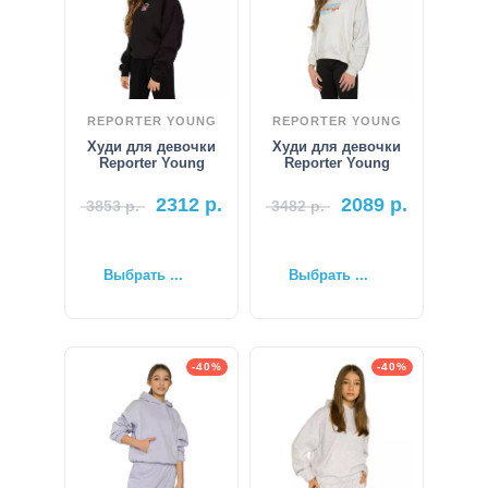
REPORTER YOUNG
REPORTER YOUNG
Худи для девочки
Худи для девочки
Reporter Young
Reporter Young
2312
р.
2089
р.
3853
р.
3482
р.
Выбрать ...
Выбрать ...
-40%
-40%