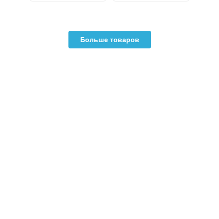
Больше товаров