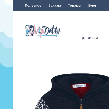
Полезное
Заказы
Товары
Блог
ДЕВОЧКИ