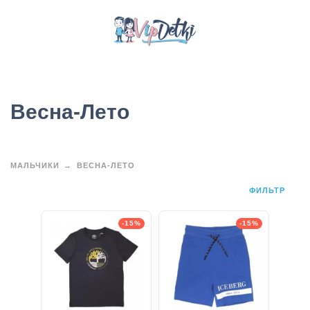
Весна-Лето
МАЛЬЧИКИ
ВЕСНА-ЛЕТО
ФИЛЬТР
-15%
-15%