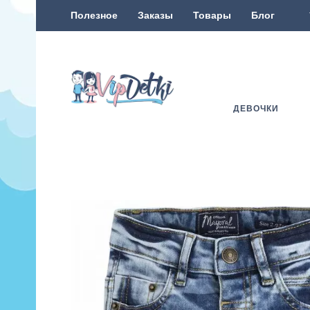
Полезное
Заказы
Товары
Блог
ДЕВОЧКИ