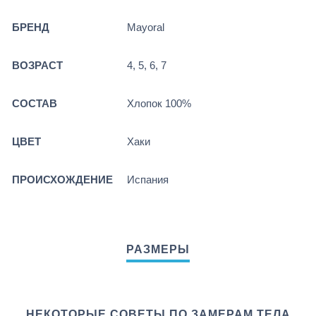
БРЕНД
Mayoral
ВОЗРАСТ
4, 5, 6, 7
СОСТАВ
Хлопок 100%
ЦВЕТ
Хаки
ПРОИСХОЖДЕНИЕ
Испания
НЕКОТОРЫЕ СОВЕТЫ ПО ЗАМЕРАМ ТЕЛА