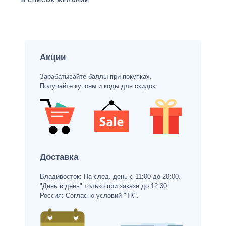
В СПИСОК ЖЕЛАНИЙ
Акции
Зарабатывайте баллы при покупках.
Получайте купоны и коды для скидок.
Доставка
Владивосток: На след. день с 11:00 до 20:00.
"День в день" только при заказе до 12:30.
Россия: Согласно условий "ТК".