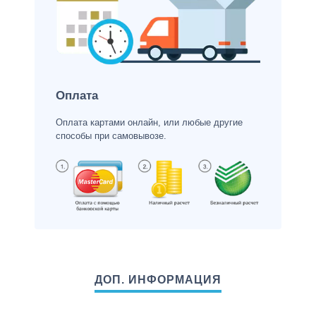
Оплата
Оплата картами онлайн, или любые другие
способы при самовывозе.