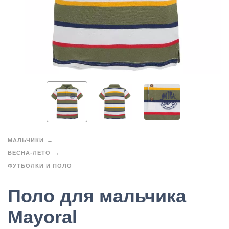
МАЛЬЧИКИ
ВЕСНА-ЛЕТО
ФУТБОЛКИ И ПОЛО
Поло для мальчика
Mayoral