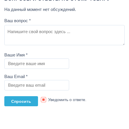
На данный момент нет обсуждений.
Ваш вопрос
*
Ваше Имя
*
Ваш Email
*
Уведомить о ответе.