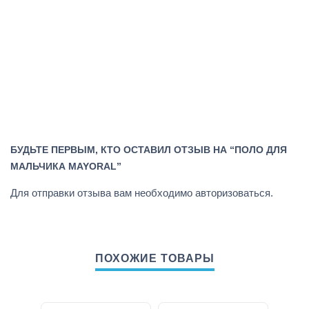
БУДЬТЕ ПЕРВЫМ, КТО ОСТАВИЛ ОТЗЫВ НА “ПОЛО ДЛЯ
МАЛЬЧИКА MAYORAL”
Для отправки отзыва вам необходимо
авторизоваться
.
ПОХОЖИЕ ТОВАРЫ