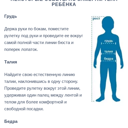
РЕБЁНКА
Грудь
Держа руки по бокам, поместите
рулетку под руки и проведите ее вокруг
самой полной части линии бюста и
поперек лопаток.
Талия
Найдите свою естественную линию
талии, наклонившись в одну сторону.
Проведите рулетку вокруг этой линии,
удерживая один палец между лентой и
телом для более комфортной и
свободной посадки.
Бедра