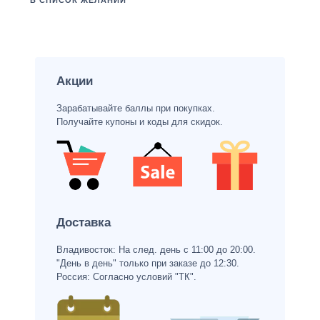
В СПИСОК ЖЕЛАНИЙ
Акции
Зарабатывайте баллы при покупках.
Получайте купоны и коды для скидок.
Доставка
Владивосток: На след. день с 11:00 до 20:00.
"День в день" только при заказе до 12:30.
Россия: Согласно условий "ТК".