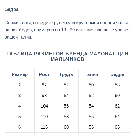
Бедра
Сложив ноги, обведите рулетку вокруг самой полной части
ваших бедер, примерно на 18 - 20 сантиметров ниже уровня
вашей талии.
ТАБЛИЦА РАЗМЕРОВ БРЕНДА MAYORAL ДЛЯ
МАЛЬЧИКОВ
Размер
Рост
Грудь
Талия
Бёдра
2
92
52
50
58
3
98
54
52
60
4
104
56
54
62
5
110
58
55
64
6
116
60
56
66