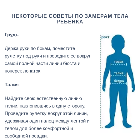
НЕКОТОРЫЕ СОВЕТЫ ПО ЗАМЕРАМ ТЕЛА
РЕБЁНКА
Грудь
Держа руки по бокам, поместите
рулетку под руки и проведите ее вокруг
самой полной части линии бюста и
поперек лопаток.
Талия
Найдите свою естественную линию
талии, наклонившись в одну сторону.
Проведите рулетку вокруг этой линии,
удерживая один палец между лентой и
телом для более комфортной и
свободной посадки.