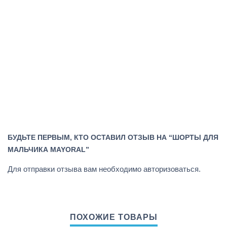
БУДЬТЕ ПЕРВЫМ, КТО ОСТАВИЛ ОТЗЫВ НА “ШОРТЫ ДЛЯ
МАЛЬЧИКА MAYORAL”
Для отправки отзыва вам необходимо
авторизоваться
.
ПОХОЖИЕ ТОВАРЫ