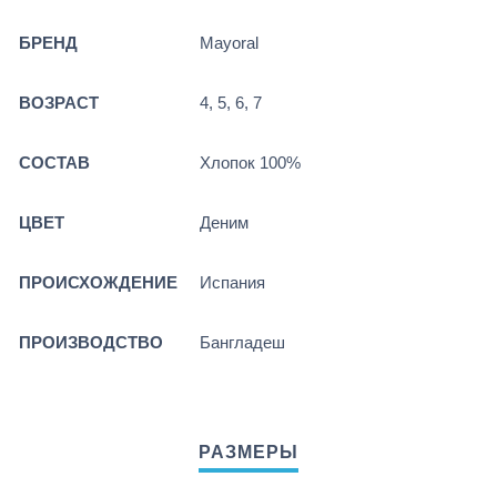
БРЕНД
Mayoral
ВОЗРАСТ
4, 5, 6, 7
СОСТАВ
Хлопок 100%
ЦВЕТ
Деним
ПРОИСХОЖДЕНИЕ
Испания
ПРОИЗВОДСТВО
Бангладеш