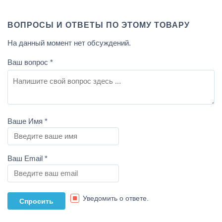
ВОПРОСЫ И ОТВЕТЫ ПО ЭТОМУ ТОВАРУ
На данный момент нет обсуждений.
Ваш вопрос
*
Ваше Имя
*
Ваш Email
*
Уведомить о ответе.