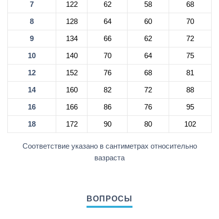
7
122
62
58
68
8
128
64
60
70
9
134
66
62
72
10
140
70
64
75
12
152
76
68
81
14
160
82
72
88
16
166
86
76
95
18
172
90
80
102
Соответствие указано в сантиметрах относительно
вазраста