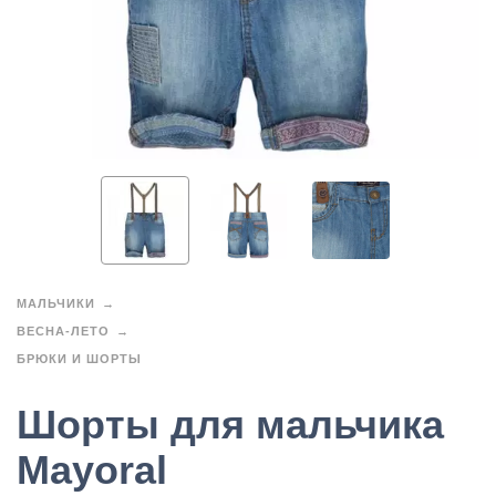
МАЛЬЧИКИ
ВЕСНА-ЛЕТО
БРЮКИ И ШОРТЫ
Шорты для мальчика
Mayoral