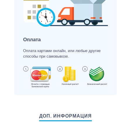
Оплата
Оплата картами онлайн, или любые другие
способы при самовывозе.