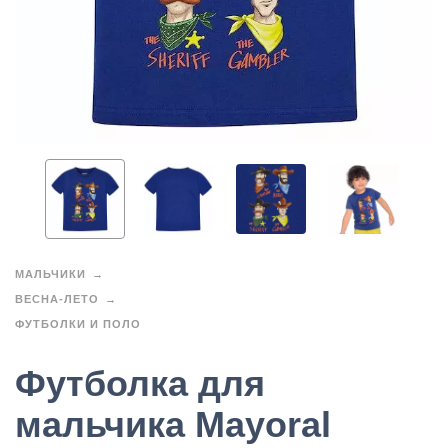
МАЛЬЧИКИ
ВЕСНА-ЛЕТО
ФУТБОЛКИ И ПОЛО
Футболка для
мальчика Mayoral