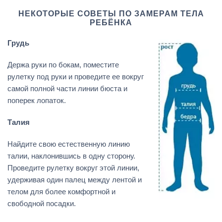
НЕКОТОРЫЕ СОВЕТЫ ПО ЗАМЕРАМ ТЕЛА
РЕБЁНКА
Грудь
Держа руки по бокам, поместите
рулетку под руки и проведите ее вокруг
самой полной части линии бюста и
поперек лопаток.
Талия
Найдите свою естественную линию
талии, наклонившись в одну сторону.
Проведите рулетку вокруг этой линии,
удерживая один палец между лентой и
телом для более комфортной и
свободной посадки.