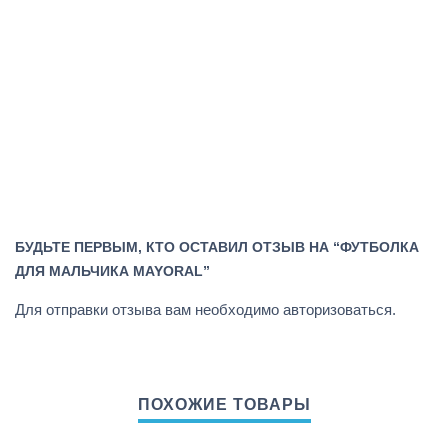
БУДЬТЕ ПЕРВЫМ, КТО ОСТАВИЛ ОТЗЫВ НА “ФУТБОЛКА
ДЛЯ МАЛЬЧИКА MAYORAL”
Для отправки отзыва вам необходимо
авторизоваться
.
ПОХОЖИЕ ТОВАРЫ