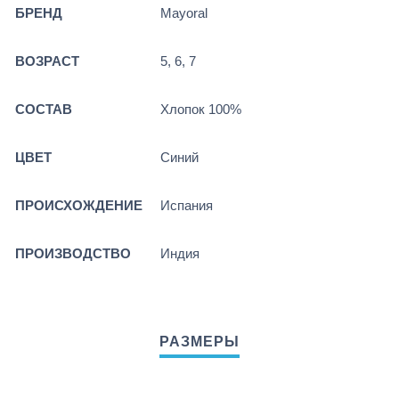
БРЕНД
Mayoral
ВОЗРАСТ
5, 6, 7
СОСТАВ
Хлопок 100%
ЦВЕТ
Синий
ПРОИСХОЖДЕНИЕ
Испания
ПРОИЗВОДСТВО
Индия