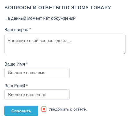
ВОПРОСЫ И ОТВЕТЫ ПО ЭТОМУ ТОВАРУ
На данный момент нет обсуждений.
Ваш вопрос
*
Ваше Имя
*
Ваш Email
*
Уведомить о ответе.