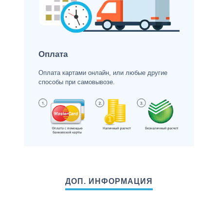
Оплата
Оплата картами онлайн, или любые другие
способы при самовывозе.