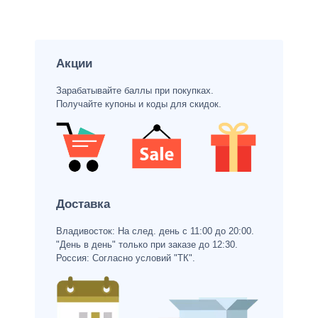
Акции
Зарабатывайте баллы при покупках.
Получайте купоны и коды для скидок.
Доставка
Владивосток: На след. день с 11:00 до 20:00.
"День в день" только при заказе до 12:30.
Россия: Согласно условий "ТК".