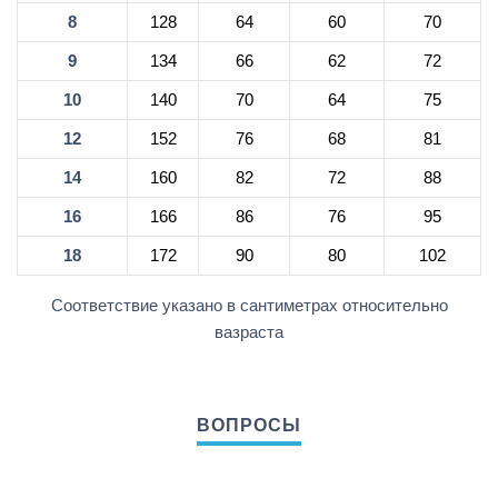
8
128
64
60
70
9
134
66
62
72
10
140
70
64
75
12
152
76
68
81
14
160
82
72
88
16
166
86
76
95
18
172
90
80
102
Соответствие указано в сантиметрах относительно
вазраста