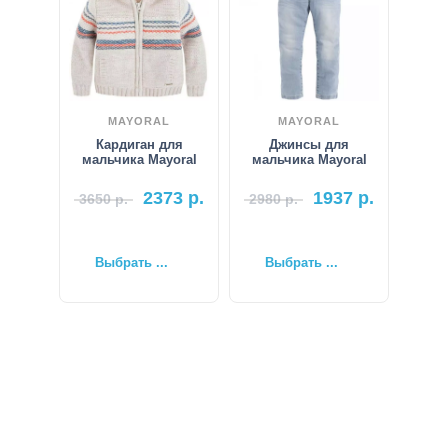
MAYORAL
MAYORAL
Кардиган для
Джинсы для
мальчика Mayoral
мальчика Mayoral
2373
р.
1937
р.
3650
р.
2980
р.
Выбрать ...
Выбрать ...