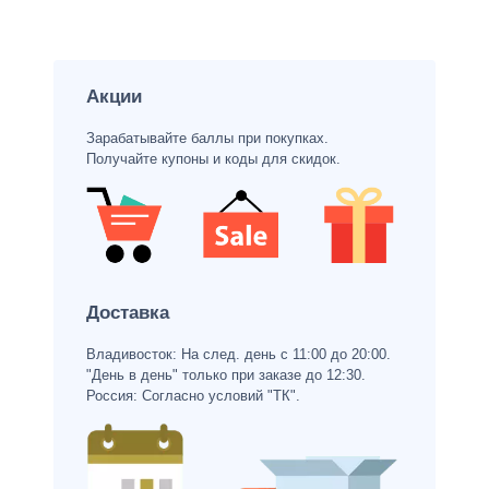
Акции
Зарабатывайте баллы при покупках.
Получайте купоны и коды для скидок.
Доставка
Владивосток: На след. день с 11:00 до 20:00.
"День в день" только при заказе до 12:30.
Россия: Согласно условий "ТК".