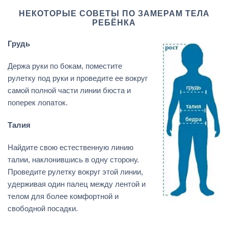
НЕКОТОРЫЕ СОВЕТЫ ПО ЗАМЕРАМ ТЕЛА
РЕБЁНКА
Грудь
Держа руки по бокам, поместите
рулетку под руки и проведите ее вокруг
самой полной части линии бюста и
поперек лопаток.
Талия
Найдите свою естественную линию
талии, наклонившись в одну сторону.
Проведите рулетку вокруг этой линии,
удерживая один палец между лентой и
телом для более комфортной и
свободной посадки.