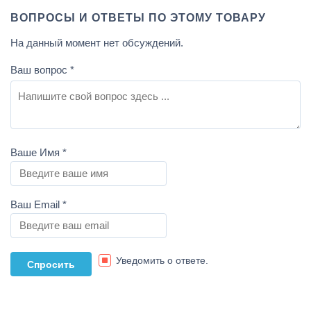
ВОПРОСЫ И ОТВЕТЫ ПО ЭТОМУ ТОВАРУ
На данный момент нет обсуждений.
Ваш вопрос
*
Ваше Имя
*
Ваш Email
*
Уведомить о ответе.