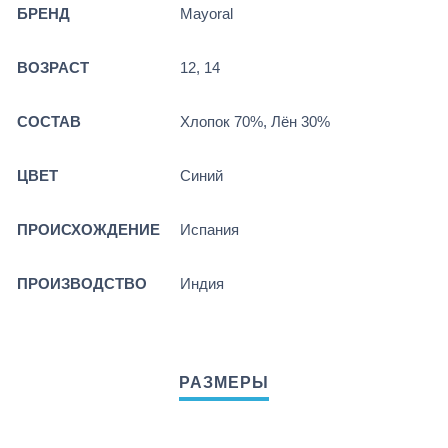
БРЕНД
Mayoral
ВОЗРАСТ
12, 14
СОСТАВ
Хлопок 70%, Лён 30%
ЦВЕТ
Синий
ПРОИСХОЖДЕНИЕ
Испания
ПРОИЗВОДСТВО
Индия