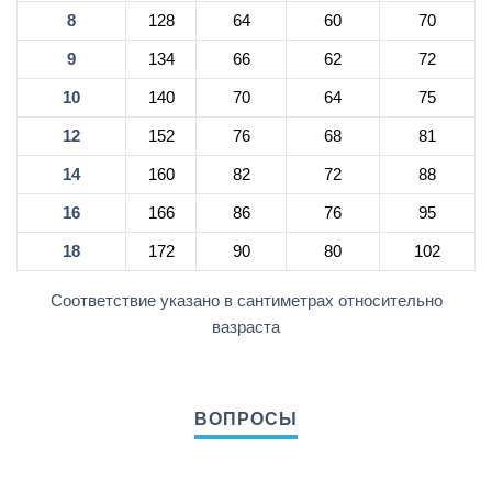
8
128
64
60
70
9
134
66
62
72
10
140
70
64
75
12
152
76
68
81
14
160
82
72
88
16
166
86
76
95
18
172
90
80
102
Соответствие указано в сантиметрах относительно
вазраста