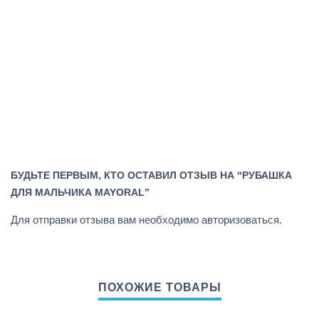
БУДЬТЕ ПЕРВЫМ, КТО ОСТАВИЛ ОТЗЫВ НА “РУБАШКА
ДЛЯ МАЛЬЧИКА MAYORAL”
Для отправки отзыва вам необходимо
авторизоваться
.
ПОХОЖИЕ ТОВАРЫ