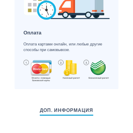
Оплата
Оплата картами онлайн, или любые другие
способы при самовывозе.