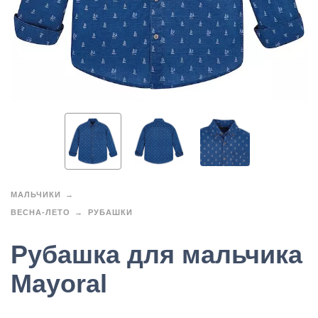
МАЛЬЧИКИ
ВЕСНА-ЛЕТО
РУБАШКИ
Рубашка для мальчика
Mayoral