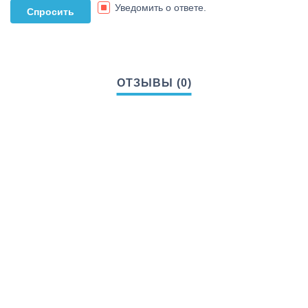
Уведомить о ответе.