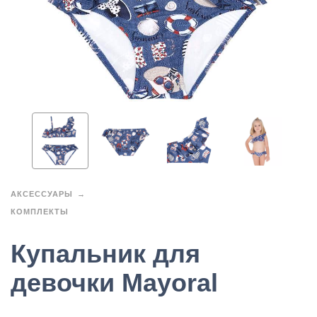
АКСЕССУАРЫ
КОМПЛЕКТЫ
Купальник для
девочки Mayoral