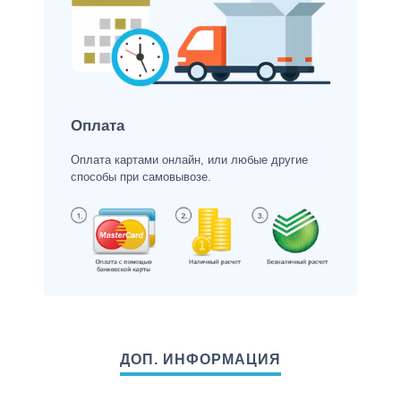
Оплата
Оплата картами онлайн, или любые другие
способы при самовывозе.