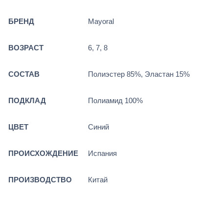
БРЕНД
Mayoral
ВОЗРАСТ
6, 7, 8
СОСТАВ
Полиэстер 85%, Эластан 15%
ПОДКЛАД
Полиамид 100%
ЦВЕТ
Синий
ПРОИСХОЖДЕНИЕ
Испания
ПРОИЗВОДСТВО
Китай