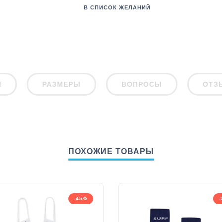
В СПИСОК ЖЕЛАНИЙ
И
РАЗМЕРЫ
ВОПРОСЫ
ОТЗ
ПОХОЖИЕ ТОВАРЫ
-45%
-