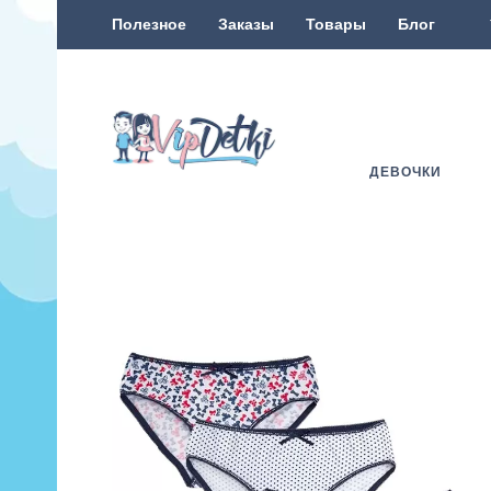
Полезное
Заказы
Товары
Блог
ДЕВОЧКИ