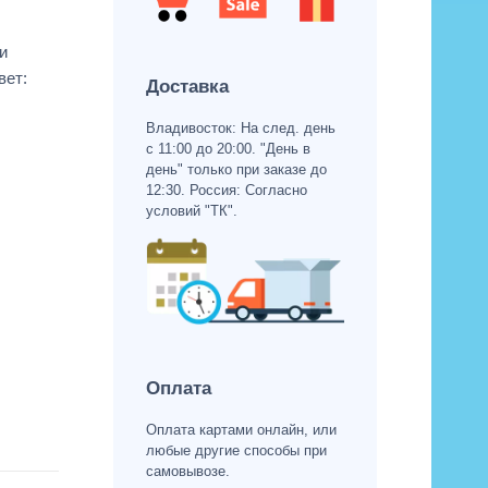
и
вет:
Доставка
Владивосток: На след. день
с 11:00 до 20:00. "День в
день" только при заказе до
12:30. Россия: Согласно
условий "ТК".
Оплата
Оплата картами онлайн, или
любые другие способы при
самовывозе.