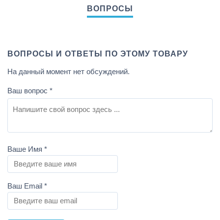
ВОПРОСЫ И ОТВЕТЫ ПО ЭТОМУ ТОВАРУ
На данный момент нет обсуждений.
Ваш вопрос
*
Ваше Имя
*
Ваш Email
*