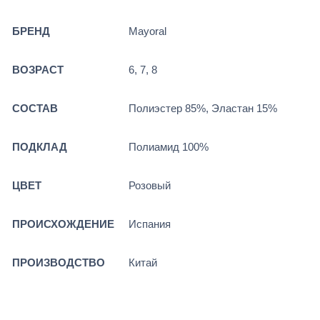
БРЕНД
Mayoral
ВОЗРАСТ
6, 7, 8
СОСТАВ
Полиэстер 85%, Эластан 15%
ПОДКЛАД
Полиамид 100%
ЦВЕТ
Розовый
ПРОИСХОЖДЕНИЕ
Испания
ПРОИЗВОДСТВО
Китай