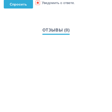
Уведомить о ответе.