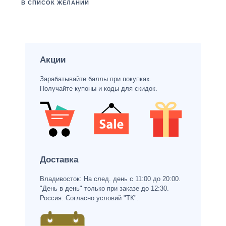
В СПИСОК ЖЕЛАНИЙ
Акции
Зарабатывайте баллы при покупках.
Получайте купоны и коды для скидок.
Доставка
Владивосток: На след. день с 11:00 до 20:00.
"День в день" только при заказе до 12:30.
Россия: Согласно условий "ТК".