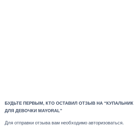
БУДЬТЕ ПЕРВЫМ, КТО ОСТАВИЛ ОТЗЫВ НА “КУПАЛЬНИК
ДЛЯ ДЕВОЧКИ MAYORAL”
Для отправки отзыва вам необходимо
авторизоваться
.