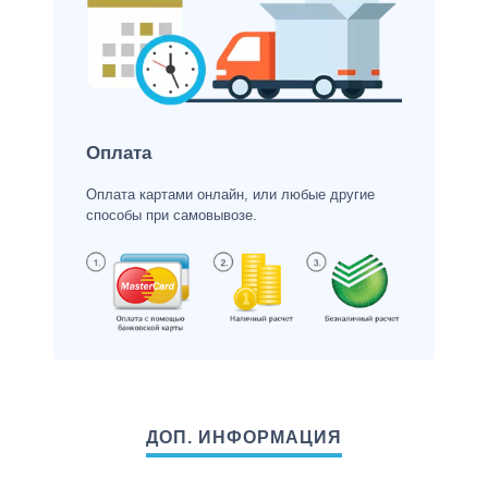
Оплата
Оплата картами онлайн, или любые другие
способы при самовывозе.