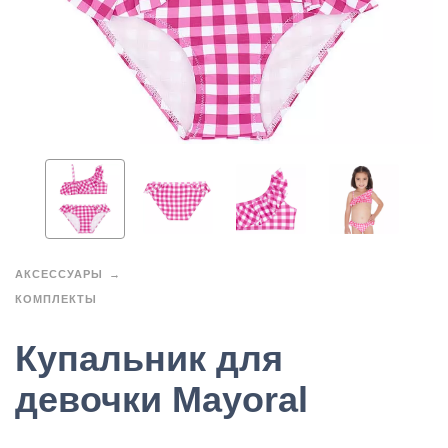
АКСЕССУАРЫ
КОМПЛЕКТЫ
Купальник для
девочки Mayoral