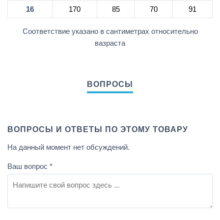
16
170
85
70
91
Соответствие указано в сантиметрах относительно
вазраста
ВОПРОСЫ И ОТВЕТЫ ПО ЭТОМУ ТОВАРУ
На данный момент нет обсуждений.
Ваш вопрос
*