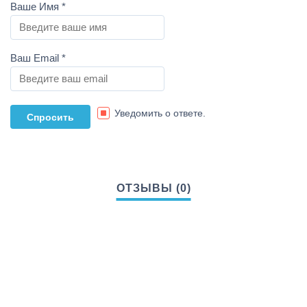
Ваше Имя
*
Ваш Email
*
Уведомить о ответе.