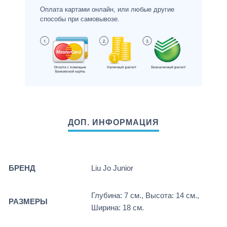
Оплата картами онлайн, или любые другие
способы при самовывозе.
БРЕНД
Liu Jo Junior
Глубина: 7 см., Высота: 14 см.,
РАЗМЕРЫ
Ширина: 18 см.