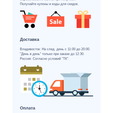
Получайте купоны и коды для скидок.
Доставка
Владивосток: На след. день с 11:00 до 20:00.
"День в день" только при заказе до 12:30.
Россия: Согласно условий "ТК".
Оплата