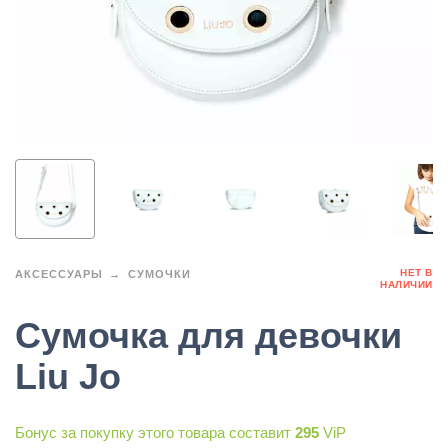
НЕТ В
АКСЕССУАРЫ
СУМОЧКИ
НАЛИЧИИ
Сумочка для девочки
Liu Jo
Бонус за покупку этого товара составит
295
ViP