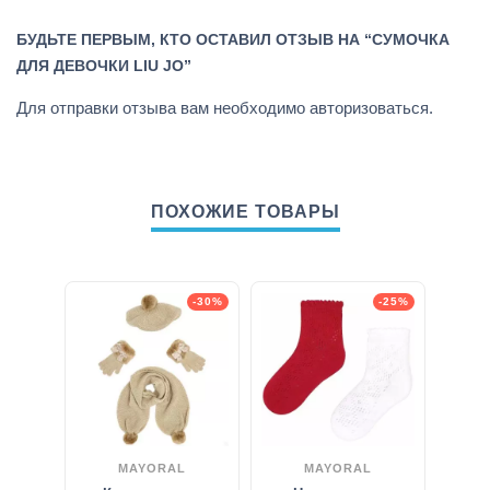
БУДЬТЕ ПЕРВЫМ, КТО ОСТАВИЛ ОТЗЫВ НА “СУМОЧКА
ДЛЯ ДЕВОЧКИ LIU JO”
Для отправки отзыва вам необходимо
авторизоваться
.
ПОХОЖИЕ ТОВАРЫ
-30%
-25%
MAYORAL
MAYORAL