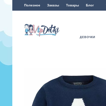
Полезное
Заказы
Товары
Блог
ДЕВОЧКИ