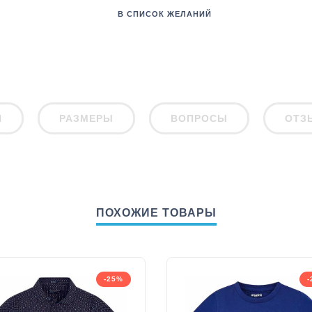
В СПИСОК ЖЕЛАНИЙ
И
РАЗМЕРЫ
ВОПРОСЫ
ОТЗ
ПОХОЖИЕ ТОВАРЫ
-25%
-