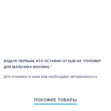
БУДЬТЕ ПЕРВЫМ, КТО ОСТАВИЛ ОТЗЫВ НА “ПУЛОВЕР
ДЛЯ МАЛЬЧИКА MAYORAL”
Для отправки отзыва вам необходимо
авторизоваться
.
ПОХОЖИЕ ТОВАРЫ