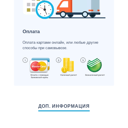
Оплата
Оплата картами онлайн, или любые другие
способы при самовывозе.