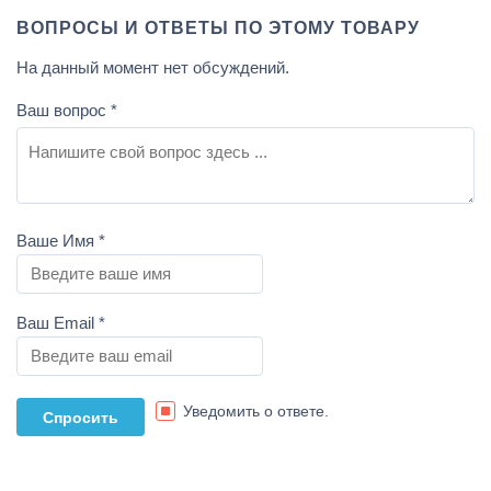
ВОПРОСЫ И ОТВЕТЫ ПО ЭТОМУ ТОВАРУ
На данный момент нет обсуждений.
Ваш вопрос
*
Ваше Имя
*
Ваш Email
*
Уведомить о ответе.