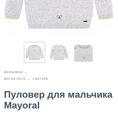
МАЛЬЧИКИ
ВЕСНА-ЛЕТО
СВИТЕРА
Пуловер для мальчика
Mayoral