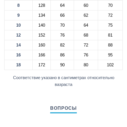
8
128
64
60
70
9
134
66
62
72
10
140
70
64
75
12
152
76
68
81
14
160
82
72
88
16
166
86
76
95
18
172
90
80
102
Соответствие указано в сантиметрах относительно
вазраста