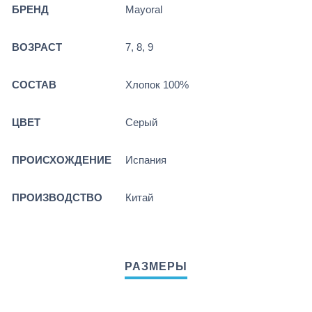
БРЕНД
Mayoral
ВОЗРАСТ
7, 8, 9
СОСТАВ
Хлопок 100%
ЦВЕТ
Серый
ПРОИСХОЖДЕНИЕ
Испания
ПРОИЗВОДСТВО
Китай