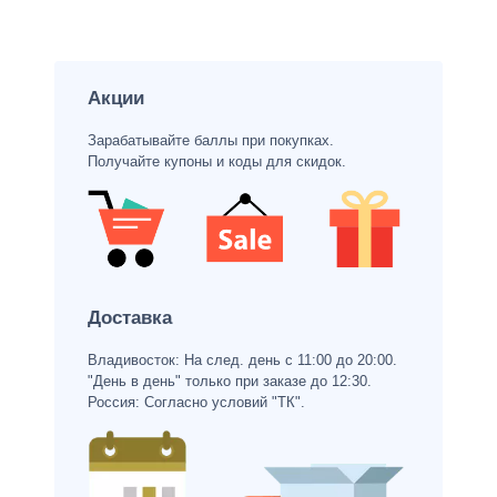
Акции
Зарабатывайте баллы при покупках.
Получайте купоны и коды для скидок.
Доставка
Владивосток: На след. день с 11:00 до 20:00.
"День в день" только при заказе до 12:30.
Россия: Согласно условий "ТК".