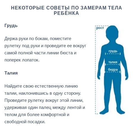
НЕКОТОРЫЕ СОВЕТЫ ПО ЗАМЕРАМ ТЕЛА
РЕБЁНКА
Грудь
Держа руки по бокам, поместите
рулетку под руки и проведите ее вокруг
самой полной части линии бюста и
поперек лопаток.
Талия
Найдите свою естественную линию
талии, наклонившись в одну сторону.
Проведите рулетку вокруг этой линии,
удерживая один палец между лентой и
телом для более комфортной и
свободной посадки.