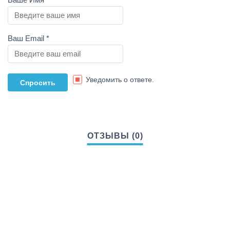
Ваш Email
*
Уведомить о ответе.