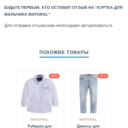
БУДЬТЕ ПЕРВЫМ, КТО ОСТАВИЛ ОТЗЫВ НА “КУРТКА ДЛЯ
МАЛЬЧИКА MAYORAL”
Для отправки отзыва вам необходимо
авторизоваться
.
ПОХОЖИЕ ТОВАРЫ
-40%
-35%
MAYORAL
MAYORAL
Рубашка для
Джинсы для