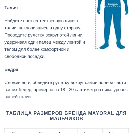
Талия
Найдите свою естественную линию
талии, наклонившись в одну сторону.
Проведите рулетку вокруг этой линии,
удерживая один палец между лентой и
телом для более комфортной и
свободной посадки.
Бедра
Сложив ноги, обведите рулетку вокруг самой полной части
ваших бедер, примерно на 18 - 20 сантиметров ниже уровня
вашей талии.
ТАБЛИЦА РАЗМЕРОВ БРЕНДА MAYORAL ДЛЯ
МАЛЬЧИКОВ