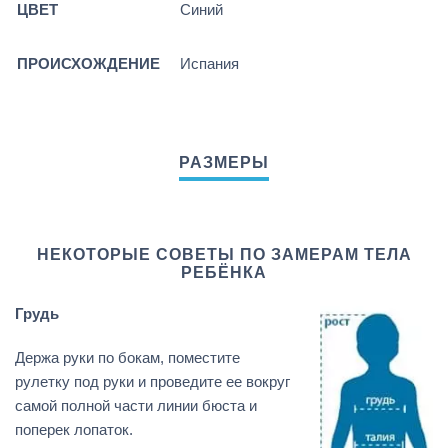
ЦВЕТ
Синий
ПРОИСХОЖДЕНИЕ
Испания
НЕКОТОРЫЕ СОВЕТЫ ПО ЗАМЕРАМ ТЕЛА
РЕБЁНКА
Грудь
Держа руки по бокам, поместите
рулетку под руки и проведите ее вокруг
самой полной части линии бюста и
поперек лопаток.