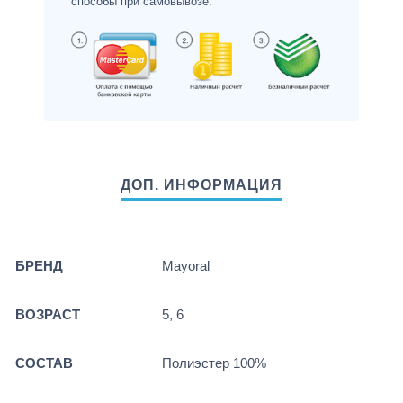
способы при самовывозе.
БРЕНД
Mayoral
ВОЗРАСТ
5, 6
СОСТАВ
Полиэстер 100%