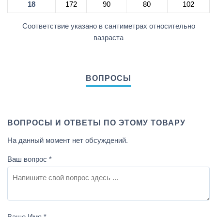
18
172
90
80
102
Соответствие указано в сантиметрах относительно
вазраста
ВОПРОСЫ И ОТВЕТЫ ПО ЭТОМУ ТОВАРУ
На данный момент нет обсуждений.
Ваш вопрос
*
Ваше Имя
*