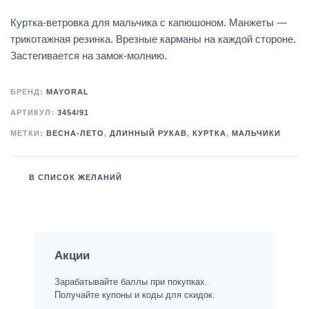
Куртка-ветровка для мальчика с капюшоном. Манжеты —
трикотажная резинка. Врезные карманы на каждой стороне.
Застегивается на замок-молнию.
БРЕНД:
MAYORAL
АРТИКУЛ:
3454/91
МЕТКИ:
ВЕСНА-ЛЕТО
,
ДЛИННЫЙ РУКАВ
,
КУРТКА
,
МАЛЬЧИКИ
В СПИСОК ЖЕЛАНИЙ
Акции
Зарабатывайте баллы при покупках.
Получайте купоны и коды для скидок.