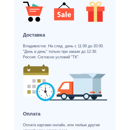
Доставка
Владивосток: На след. день с 11:00 до 20:00.
"День в день" только при заказе до 12:30.
Россия: Согласно условий "ТК".
Оплата
Оплата картами онлайн, или любые другие