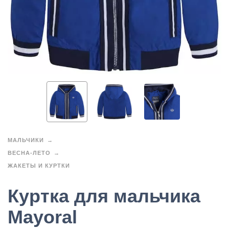
МАЛЬЧИКИ
ВЕСНА-ЛЕТО
ЖАКЕТЫ И КУРТКИ
Куртка для мальчика
Mayoral