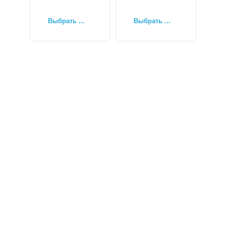
Выбрать ...
Выбрать ...