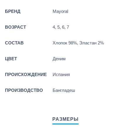
БРЕНД
Mayoral
ВОЗРАСТ
4, 5, 6, 7
СОСТАВ
Хлопок 98%, Эластан 2%
ЦВЕТ
Деним
ПРОИСХОЖДЕНИЕ
Испания
ПРОИЗВОДСТВО
Бангладеш