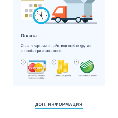
Оплата
Оплата картами онлайн, или любые другие
способы при самовывозе.