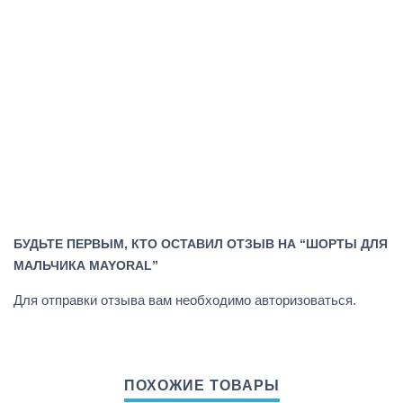
БУДЬТЕ ПЕРВЫМ, КТО ОСТАВИЛ ОТЗЫВ НА “ШОРТЫ ДЛЯ
МАЛЬЧИКА MAYORAL”
Для отправки отзыва вам необходимо
авторизоваться
.
ПОХОЖИЕ ТОВАРЫ