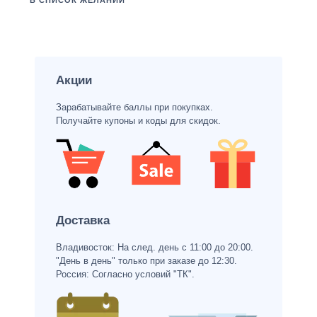
В СПИСОК ЖЕЛАНИЙ
Акции
Зарабатывайте баллы при покупках.
Получайте купоны и коды для скидок.
Доставка
Владивосток: На след. день с 11:00 до 20:00.
"День в день" только при заказе до 12:30.
Россия: Согласно условий "ТК".