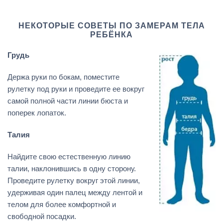
НЕКОТОРЫЕ СОВЕТЫ ПО ЗАМЕРАМ ТЕЛА
РЕБЁНКА
Грудь
Держа руки по бокам, поместите
рулетку под руки и проведите ее вокруг
самой полной части линии бюста и
поперек лопаток.
Талия
Найдите свою естественную линию
талии, наклонившись в одну сторону.
Проведите рулетку вокруг этой линии,
удерживая один палец между лентой и
телом для более комфортной и
свободной посадки.