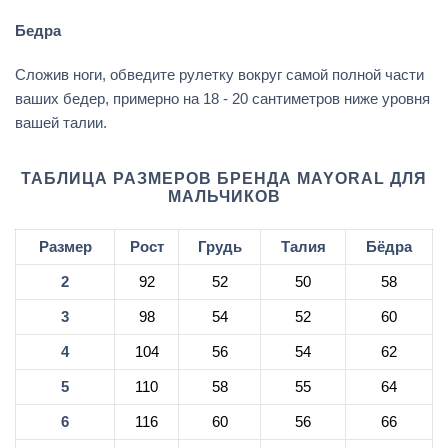
Бедра
Сложив ноги, обведите рулетку вокруг самой полной части
ваших бедер, примерно на 18 - 20 сантиметров ниже уровня
вашей талии.
ТАБЛИЦА РАЗМЕРОВ БРЕНДА MAYORAL ДЛЯ
МАЛЬЧИКОВ
Размер
Рост
Грудь
Талия
Бёдра
2
92
52
50
58
3
98
54
52
60
4
104
56
54
62
5
110
58
55
64
6
116
60
56
66