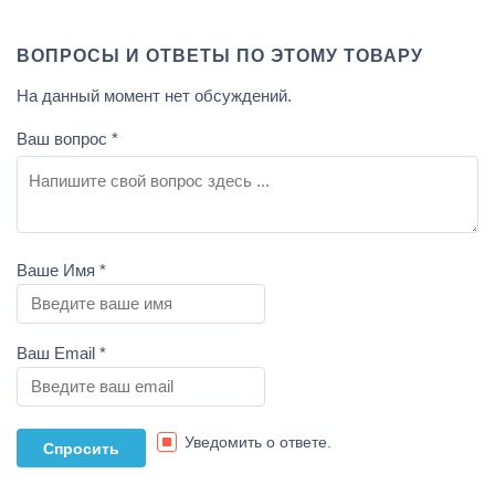
ВОПРОСЫ И ОТВЕТЫ ПО ЭТОМУ ТОВАРУ
На данный момент нет обсуждений.
Ваш вопрос
*
Ваше Имя
*
Ваш Email
*
Уведомить о ответе.