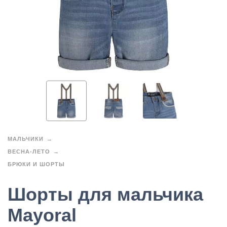
МАЛЬЧИКИ
ВЕСНА-ЛЕТО
БРЮКИ И ШОРТЫ
Шорты для мальчика
Mayoral