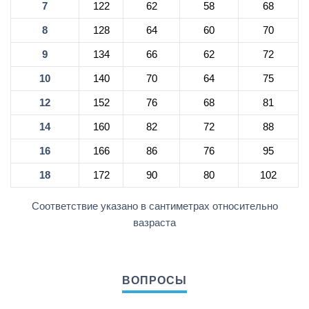
7
122
62
58
68
8
128
64
60
70
9
134
66
62
72
10
140
70
64
75
12
152
76
68
81
14
160
82
72
88
16
166
86
76
95
18
172
90
80
102
Соответствие указано в сантиметрах относительно
вазраста