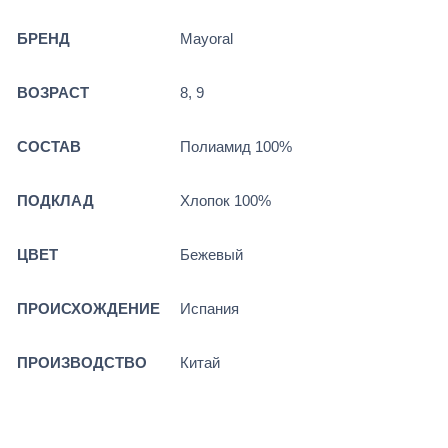
БРЕНД
Mayoral
ВОЗРАСТ
8, 9
СОСТАВ
Полиамид 100%
ПОДКЛАД
Хлопок 100%
ЦВЕТ
Бежевый
ПРОИСХОЖДЕНИЕ
Испания
ПРОИЗВОДСТВО
Китай