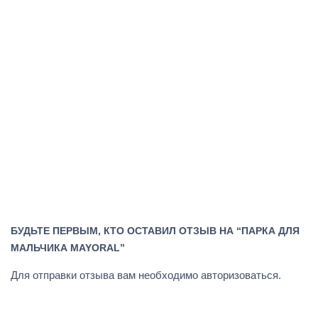
БУДЬТЕ ПЕРВЫМ, КТО ОСТАВИЛ ОТЗЫВ НА “ПАРКА ДЛЯ
МАЛЬЧИКА MAYORAL”
Для отправки отзыва вам необходимо
авторизоваться
.