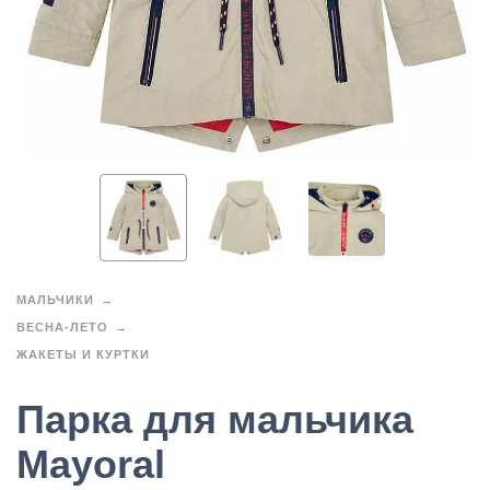
МАЛЬЧИКИ
ВЕСНА-ЛЕТО
ЖАКЕТЫ И КУРТКИ
Парка для мальчика
Mayoral