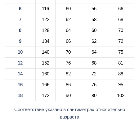
6
116
60
56
66
7
122
62
58
68
8
128
64
60
70
9
134
66
62
72
10
140
70
64
75
12
152
76
68
81
14
160
82
72
88
16
166
86
76
95
18
172
90
80
102
Соответствие указано в сантиметрах относительно
вазраста