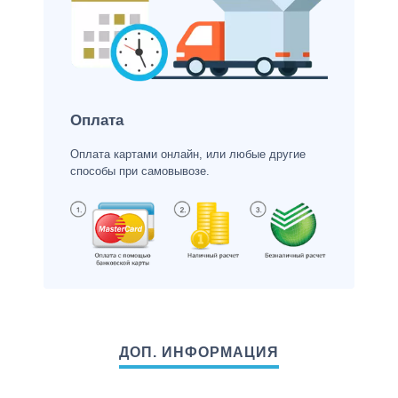
Оплата
Оплата картами онлайн, или любые другие
способы при самовывозе.