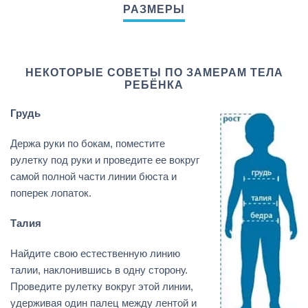
НЕКОТОРЫЕ СОВЕТЫ ПО ЗАМЕРАМ ТЕЛА
РЕБЁНКА
Грудь
Держа руки по бокам, поместите
рулетку под руки и проведите ее вокруг
самой полной части линии бюста и
поперек лопаток.
Талия
Найдите свою естественную линию
талии, наклонившись в одну сторону.
Проведите рулетку вокруг этой линии,
удерживая один палец между лентой и