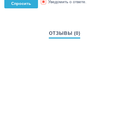
Уведомить о ответе.