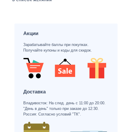
В СПИСОК ЖЕЛАНИЙ
Акции
Зарабатывайте баллы при покупках.
Получайте купоны и коды для скидок.
Доставка
Владивосток: На след. день с 11:00 до 20:00.
"День в день" только при заказе до 12:30.
Россия: Согласно условий "ТК".