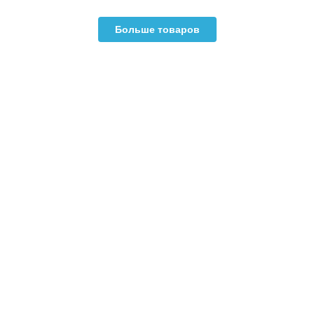
Больше товаров