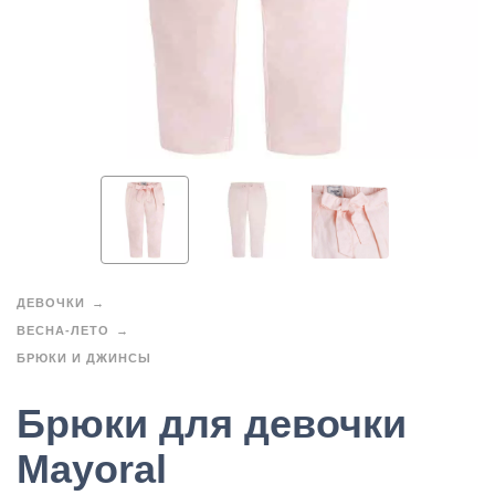
ДЕВОЧКИ
ВЕСНА-ЛЕТО
БРЮКИ И ДЖИНСЫ
Брюки для девочки
Mayoral