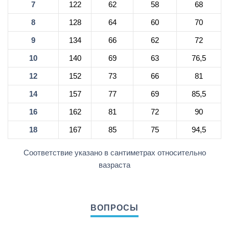
7
122
62
58
68
8
128
64
60
70
9
134
66
62
72
10
140
69
63
76,5
12
152
73
66
81
14
157
77
69
85,5
16
162
81
72
90
18
167
85
75
94,5
Соответствие указано в сантиметрах относительно
вазраста