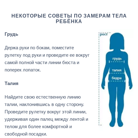
НЕКОТОРЫЕ СОВЕТЫ ПО ЗАМЕРАМ ТЕЛА
РЕБЁНКА
Грудь
Держа руки по бокам, поместите
рулетку под руки и проведите ее вокруг
самой полной части линии бюста и
поперек лопаток.
Талия
Найдите свою естественную линию
талии, наклонившись в одну сторону.
Проведите рулетку вокруг этой линии,
удерживая один палец между лентой и
телом для более комфортной и
свободной посадки.