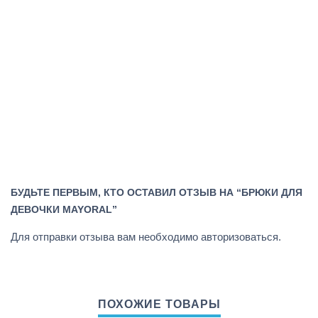
БУДЬТЕ ПЕРВЫМ, КТО ОСТАВИЛ ОТЗЫВ НА “БРЮКИ ДЛЯ
ДЕВОЧКИ MAYORAL”
Для отправки отзыва вам необходимо
авторизоваться
.
ПОХОЖИЕ ТОВАРЫ