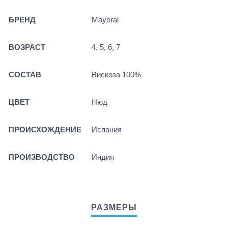
БРЕНД
Mayoral
ВОЗРАСТ
4, 5, 6, 7
СОСТАВ
Вискоза 100%
ЦВЕТ
Нюд
ПРОИСХОЖДЕНИЕ
Испания
ПРОИЗВОДСТВО
Индия