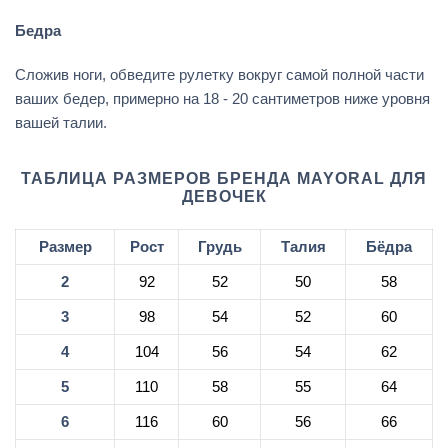
Бедра
Сложив ноги, обведите рулетку вокруг самой полной части
ваших бедер, примерно на 18 - 20 сантиметров ниже уровня
вашей талии.
ТАБЛИЦА РАЗМЕРОВ БРЕНДА MAYORAL ДЛЯ
ДЕВОЧЕК
Размер
Рост
Грудь
Талия
Бёдра
2
92
52
50
58
3
98
54
52
60
4
104
56
54
62
5
110
58
55
64
6
116
60
56
66