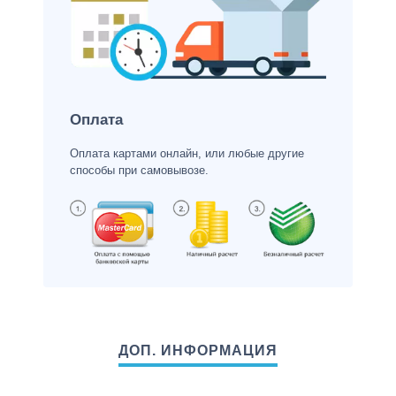
Оплата
Оплата картами онлайн, или любые другие
способы при самовывозе.