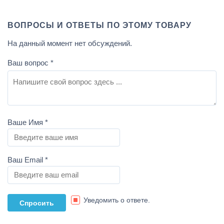
ВОПРОСЫ И ОТВЕТЫ ПО ЭТОМУ ТОВАРУ
На данный момент нет обсуждений.
Ваш вопрос
*
Ваше Имя
*
Ваш Email
*
Уведомить о ответе.