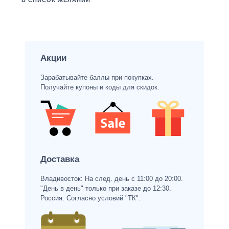
В СПИСОК ЖЕЛАНИЙ
Акции
Зарабатывайте баллы при покупках.
Получайте купоны и коды для скидок.
Доставка
Владивосток: На след. день с 11:00 до 20:00.
"День в день" только при заказе до 12:30.
Россия: Согласно условий "ТК".