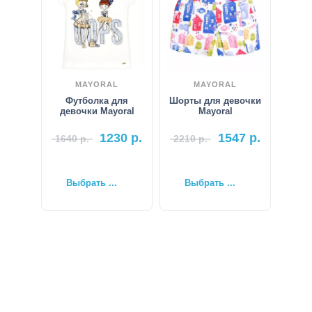
MAYORAL
MAYORAL
Футболка для
Шорты для девочки
девочки Mayoral
Mayoral
1230
р.
1547
р.
1640
р.
2210
р.
Выбрать ...
Выбрать ...