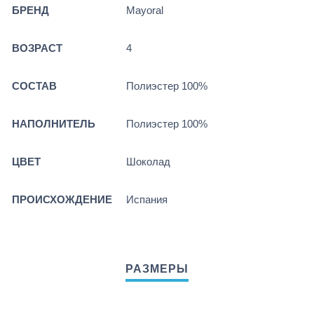
БРЕНД
Mayoral
ВОЗРАСТ
4
СОСТАВ
Полиэстер 100%
НАПОЛНИТЕЛЬ
Полиэстер 100%
ЦВЕТ
Шоколад
ПРОИСХОЖДЕНИЕ
Испания