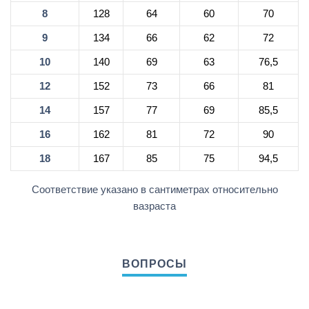
8
128
64
60
70
9
134
66
62
72
10
140
69
63
76,5
12
152
73
66
81
14
157
77
69
85,5
16
162
81
72
90
18
167
85
75
94,5
Соответствие указано в сантиметрах относительно
вазраста