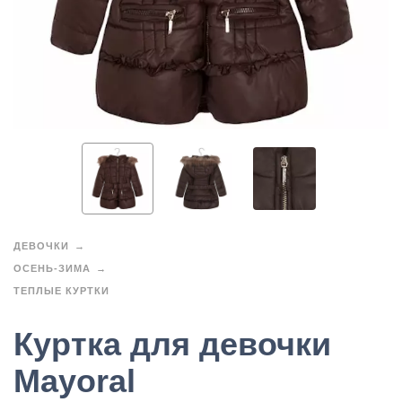
ДЕВОЧКИ
ОСЕНЬ-ЗИМА
ТЕПЛЫЕ КУРТКИ
Куртка для девочки
Mayoral