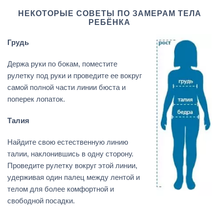
НЕКОТОРЫЕ СОВЕТЫ ПО ЗАМЕРАМ ТЕЛА
РЕБЁНКА
Грудь
Держа руки по бокам, поместите
рулетку под руки и проведите ее вокруг
самой полной части линии бюста и
поперек лопаток.
Талия
Найдите свою естественную линию
талии, наклонившись в одну сторону.
Проведите рулетку вокруг этой линии,
удерживая один палец между лентой и
телом для более комфортной и
свободной посадки.