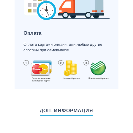
Оплата
Оплата картами онлайн, или любые другие
способы при самовывозе.