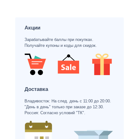
Акции
Зарабатывайте баллы при покупках.
Получайте купоны и коды для скидок.
Доставка
Владивосток: На след. день с 11:00 до 20:00.
"День в день" только при заказе до 12:30.
Россия: Согласно условий "ТК".