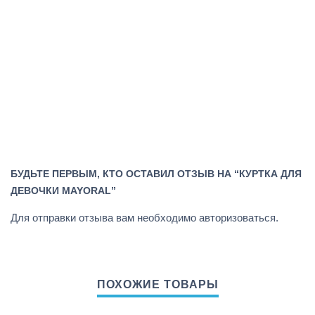
БУДЬТЕ ПЕРВЫМ, КТО ОСТАВИЛ ОТЗЫВ НА “КУРТКА ДЛЯ
ДЕВОЧКИ MAYORAL”
Для отправки отзыва вам необходимо
авторизоваться
.
ПОХОЖИЕ ТОВАРЫ