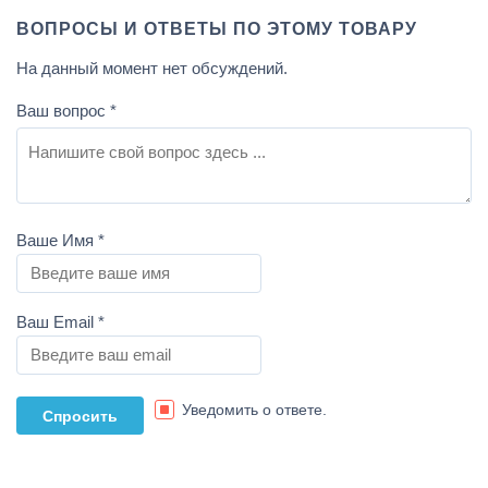
ВОПРОСЫ И ОТВЕТЫ ПО ЭТОМУ ТОВАРУ
На данный момент нет обсуждений.
Ваш вопрос
*
Ваше Имя
*
Ваш Email
*
Уведомить о ответе.