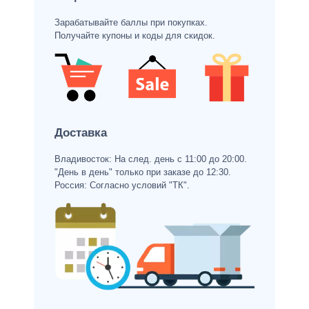
Зарабатывайте баллы при покупках.
Получайте купоны и коды для скидок.
Доставка
Владивосток: На след. день с 11:00 до 20:00.
"День в день" только при заказе до 12:30.
Россия: Согласно условий "ТК".