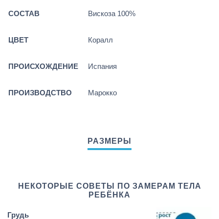
СОСТАВ
Вискоза 100%
ЦВЕТ
Коралл
ПРОИСХОЖДЕНИЕ
Испания
ПРОИЗВОДСТВО
Марокко
НЕКОТОРЫЕ СОВЕТЫ ПО ЗАМЕРАМ ТЕЛА
РЕБЁНКА
Грудь