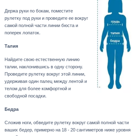
Держа руки по бокам, поместите
рулетку под руки и проведите ее вокруг
самой полной части линии бюста и
поперек лопаток.
Талия
Найдите свою естественную линию
талии, наклонившись в одну сторону.
Проведите рулетку вокруг этой линии,
удерживая один палец между лентой и
телом для более комфортной и
свободной посадки.
Бедра
Сложив ноги, обведите рулетку вокруг самой полной части
ваших бедер, примерно на 18 - 20 сантиметров ниже уровня