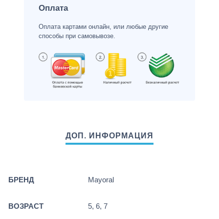
Оплата
Оплата картами онлайн, или любые другие
способы при самовывозе.
БРЕНД
Mayoral
ВОЗРАСТ
5, 6, 7