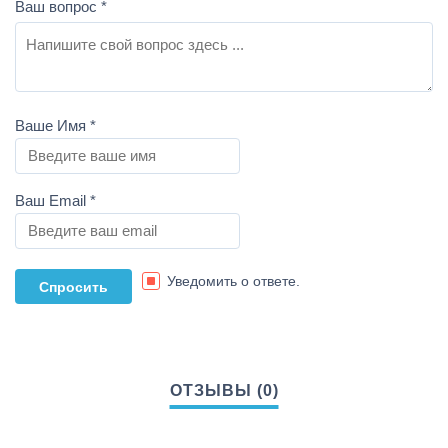
Ваш вопрос
*
Ваше Имя
*
Ваш Email
*
Уведомить о ответе.