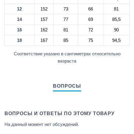
12
152
73
66
81
14
157
77
69
85,5
16
162
81
72
90
18
167
85
75
94,5
Соответствие указано в сантиметрах относительно
вазраста
ВОПРОСЫ И ОТВЕТЫ ПО ЭТОМУ ТОВАРУ
На данный момент нет обсуждений.