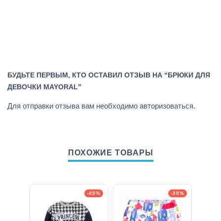
БУДЬТЕ ПЕРВЫМ, КТО ОСТАВИЛ ОТЗЫВ НА “БРЮКИ ДЛЯ
ДЕВОЧКИ MAYORAL”
Для отправки отзыва вам необходимо
авторизоваться
.
ПОХОЖИЕ ТОВАРЫ
-45%
-30%