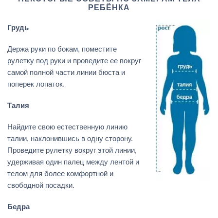
РЕБЁНКА
Грудь
Держа руки по бокам, поместите
рулетку под руки и проведите ее вокруг
самой полной части линии бюста и
поперек лопаток.
Талия
Найдите свою естественную линию
талии, наклонившись в одну сторону.
Проведите рулетку вокруг этой линии,
удерживая один палец между лентой и
телом для более комфортной и
свободной посадки.
Бедра