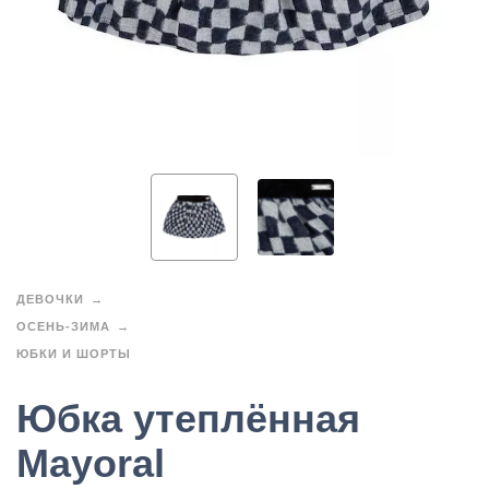
ДЕВОЧКИ
ОСЕНЬ-ЗИМА
ЮБКИ И ШОРТЫ
Юбка утеплённая
Mayoral