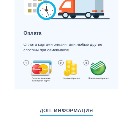
Оплата
Оплата картами онлайн, или любые другие
способы при самовывозе.