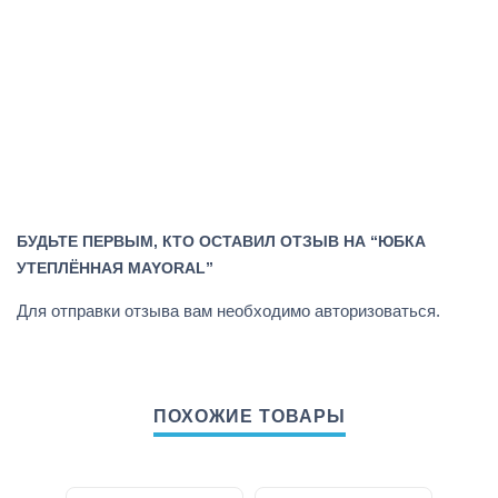
БУДЬТЕ ПЕРВЫМ, КТО ОСТАВИЛ ОТЗЫВ НА “ЮБКА
УТЕПЛЁННАЯ MAYORAL”
Для отправки отзыва вам необходимо
авторизоваться
.
ПОХОЖИЕ ТОВАРЫ