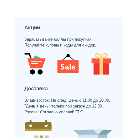
Акции
Зарабатывайте баллы при покупках.
Получайте купоны и коды для скидок.
Доставка
Владивосток: На след. день с 11:00 до 20:00.
"День в день" только при заказе до 12:30.
Россия: Согласно условий "ТК".