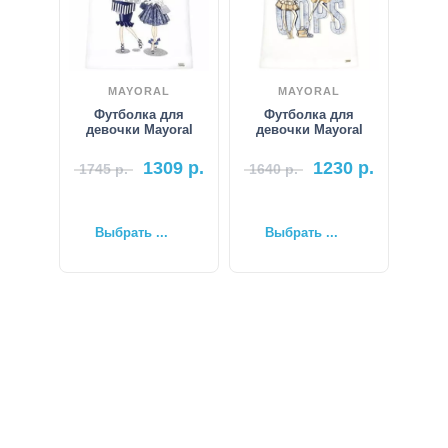
MAYORAL
MAYORAL
Футболка для
Футболка для
девочки Mayoral
девочки Mayoral
1309
р.
1230
р.
1745
р.
1640
р.
Выбрать ...
Выбрать ...