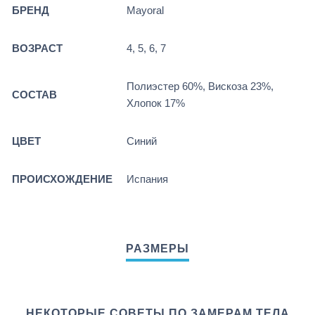
БРЕНД
Mayoral
ВОЗРАСТ
4, 5, 6, 7
Полиэстер 60%, Вискоза 23%,
СОСТАВ
Хлопок 17%
ЦВЕТ
Синий
ПРОИСХОЖДЕНИЕ
Испания
НЕКОТОРЫЕ СОВЕТЫ ПО ЗАМЕРАМ ТЕЛА