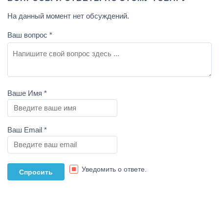
На данный момент нет обсуждений.
Ваш вопрос
*
Ваше Имя
*
Ваш Email
*
Уведомить о ответе.