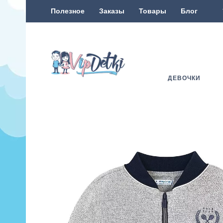
Полезное
Заказы
Товары
Блог
ДЕВОЧКИ