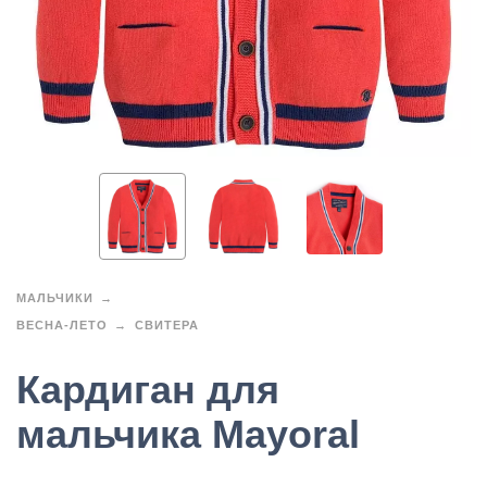
МАЛЬЧИКИ
ВЕСНА-ЛЕТО
СВИТЕРА
Кардиган для
мальчика Mayoral