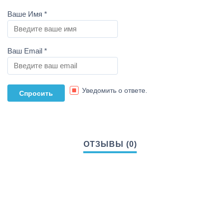
Ваше Имя
*
Ваш Email
*
Уведомить о ответе.