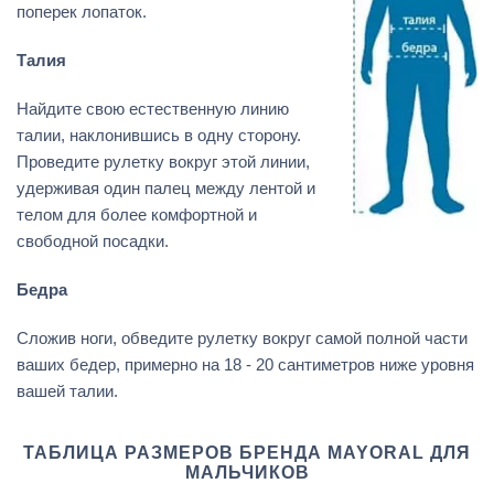
поперек лопаток.
Талия
Найдите свою естественную линию
талии, наклонившись в одну сторону.
Проведите рулетку вокруг этой линии,
удерживая один палец между лентой и
телом для более комфортной и
свободной посадки.
Бедра
Сложив ноги, обведите рулетку вокруг самой полной части
ваших бедер, примерно на 18 - 20 сантиметров ниже уровня
вашей талии.
ТАБЛИЦА РАЗМЕРОВ БРЕНДА MAYORAL ДЛЯ
МАЛЬЧИКОВ