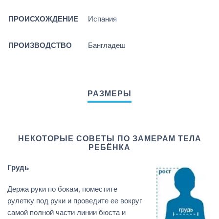
ПРОИСХОЖДЕНИЕ
Испания
ПРОИЗВОДСТВО
Бангладеш
НЕКОТОРЫЕ СОВЕТЫ ПО ЗАМЕРАМ ТЕЛА
РЕБЁНКА
Грудь
Держа руки по бокам, поместите
рулетку под руки и проведите ее вокруг
самой полной части линии бюста и