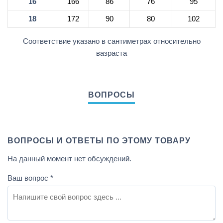
16
166
86
76
95
18
172
90
80
102
Соответствие указано в сантиметрах относительно
вазраста
ВОПРОСЫ И ОТВЕТЫ ПО ЭТОМУ ТОВАРУ
На данный момент нет обсуждений.
Ваш вопрос
*