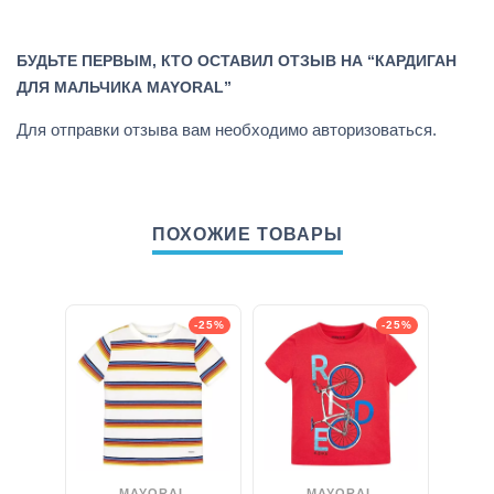
БУДЬТЕ ПЕРВЫМ, КТО ОСТАВИЛ ОТЗЫВ НА “КАРДИГАН
ДЛЯ МАЛЬЧИКА MAYORAL”
Для отправки отзыва вам необходимо
авторизоваться
.
ПОХОЖИЕ ТОВАРЫ
-25%
-25%
MAYORAL
MAYORAL