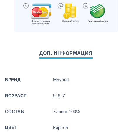
БРЕНД
Mayoral
ВОЗРАСТ
5, 6, 7
СОСТАВ
Хлопок 100%
ЦВЕТ
Коралл