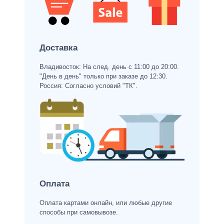
Доставка
Владивосток: На след. день с 11:00 до 20:00.
"День в день" только при заказе до 12:30.
Россия: Согласно условий "ТК".
Оплата
Оплата картами онлайн, или любые другие
способы при самовывозе.