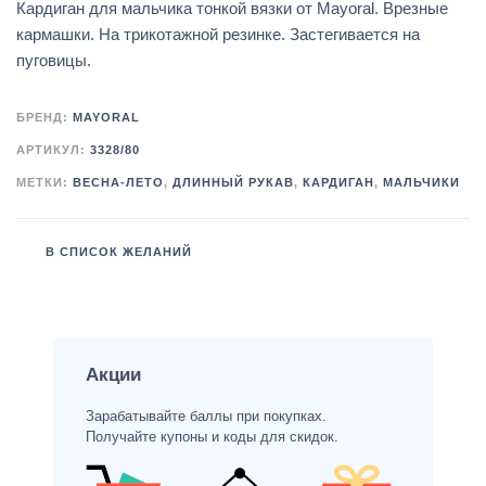
Кардиган для мальчика тонкой вязки от Mayoral. Врезные
кармашки. На трикотажной резинке. Застегивается на
пуговицы.
БРЕНД:
MAYORAL
АРТИКУЛ:
3328/80
МЕТКИ:
ВЕСНА-ЛЕТО
,
ДЛИННЫЙ РУКАВ
,
КАРДИГАН
,
МАЛЬЧИКИ
В СПИСОК ЖЕЛАНИЙ
Акции
Зарабатывайте баллы при покупках.
Получайте купоны и коды для скидок.