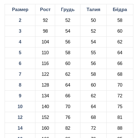
Размер
Рост
Грудь
Талия
Бёдра
2
92
52
50
58
3
98
54
52
60
4
104
56
54
62
5
110
58
55
64
6
116
60
56
66
7
122
62
58
68
8
128
64
60
70
9
134
66
62
72
10
140
70
64
75
12
152
76
68
81
14
160
82
72
88