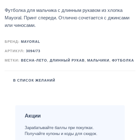
Футболка для мальчика с длинным рукавом из хлопка
Mayoral. Принт спереди. Отлично сочетается с джинсами
или чиносами.
БРЕНД:
MAYORAL
АРТИКУЛ:
3094/73
МЕТКИ:
ВЕСНА-ЛЕТО
,
ДЛИННЫЙ РУКАВ
,
МАЛЬЧИКИ
,
ФУТБОЛКА
В СПИСОК ЖЕЛАНИЙ
Акции
Зарабатывайте баллы при покупках.
Получайте купоны и коды для скидок.