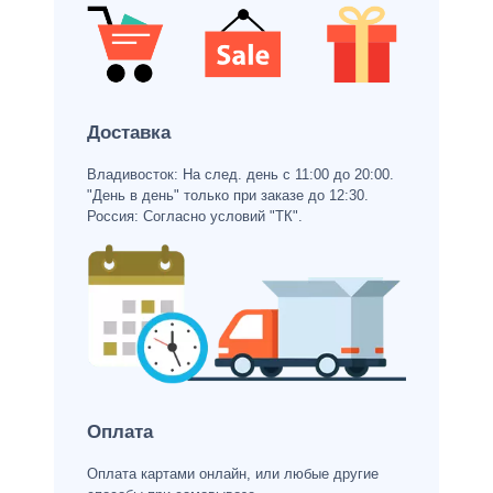
Доставка
Владивосток: На след. день с 11:00 до 20:00.
"День в день" только при заказе до 12:30.
Россия: Согласно условий "ТК".
Оплата
Оплата картами онлайн, или любые другие