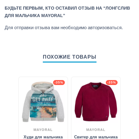
БУДЬТЕ ПЕРВЫМ, КТО ОСТАВИЛ ОТЗЫВ НА “ЛОНГСЛИВ
ДЛЯ МАЛЬЧИКА MAYORAL”
Для отправки отзыва вам необходимо
авторизоваться
.
ПОХОЖИЕ ТОВАРЫ
-35%
-35%
MAYORAL
MAYORAL
Худи для мальчика
Свитер для мальчика