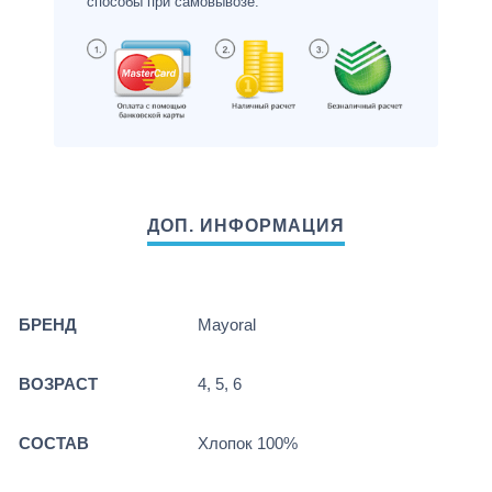
способы при самовывозе.
БРЕНД
Mayoral
ВОЗРАСТ
4, 5, 6
СОСТАВ
Хлопок 100%