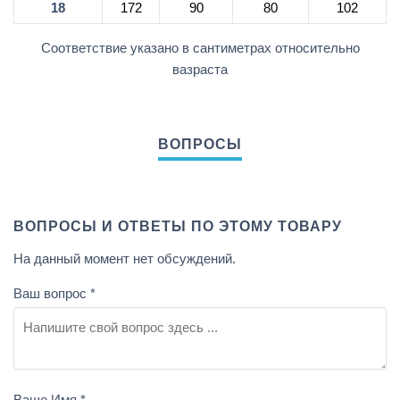
18
172
90
80
102
Соответствие указано в сантиметрах относительно
вазраста
ВОПРОСЫ И ОТВЕТЫ ПО ЭТОМУ ТОВАРУ
На данный момент нет обсуждений.
Ваш вопрос
*
Ваше Имя
*