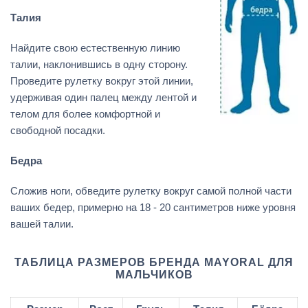
Талия
Найдите свою естественную линию
талии, наклонившись в одну сторону.
Проведите рулетку вокруг этой линии,
удерживая один палец между лентой и
телом для более комфортной и
свободной посадки.
Бедра
Сложив ноги, обведите рулетку вокруг самой полной части
ваших бедер, примерно на 18 - 20 сантиметров ниже уровня
вашей талии.
ТАБЛИЦА РАЗМЕРОВ БРЕНДА MAYORAL ДЛЯ
МАЛЬЧИКОВ