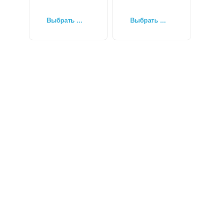
Выбрать ...
Выбрать ...