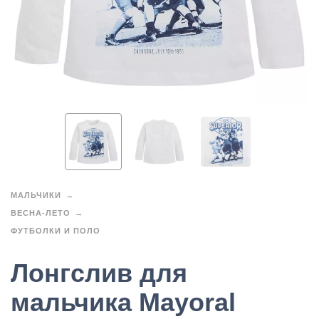
МАЛЬЧИКИ
ВЕСНА-ЛЕТО
ФУТБОЛКИ И ПОЛО
Лонгслив для
мальчика Mayoral