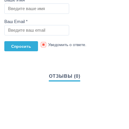
Ваш Email
*
Уведомить о ответе.