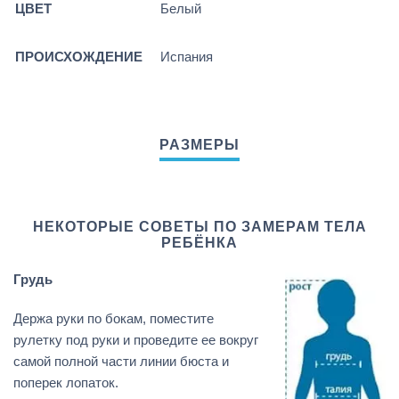
ЦВЕТ
Белый
ПРОИСХОЖДЕНИЕ
Испания
НЕКОТОРЫЕ СОВЕТЫ ПО ЗАМЕРАМ ТЕЛА
РЕБЁНКА
Грудь
Держа руки по бокам, поместите
рулетку под руки и проведите ее вокруг
самой полной части линии бюста и
поперек лопаток.