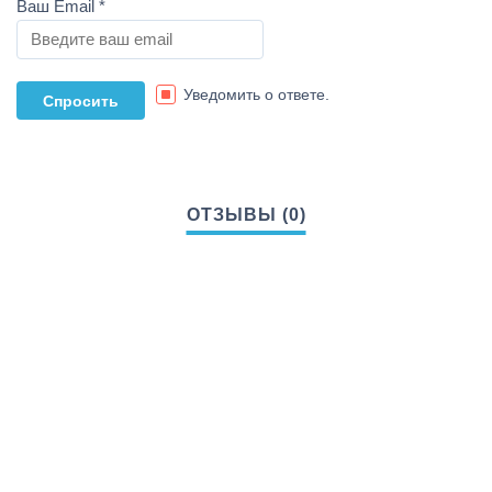
Ваш Email
*
Уведомить о ответе.