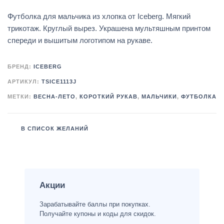
Футболка для мальчика из хлопка от Iceberg. Мягкий
трикотаж. Круглый вырез. Украшена мультяшным принтом
спереди и вышитым логотипом на рукаве.
БРЕНД:
ICEBERG
АРТИКУЛ:
TSICE1113J
МЕТКИ:
ВЕСНА-ЛЕТО
,
КОРОТКИЙ РУКАВ
,
МАЛЬЧИКИ
,
ФУТБОЛКА
В СПИСОК ЖЕЛАНИЙ
Акции
Зарабатывайте баллы при покупках.
Получайте купоны и коды для скидок.