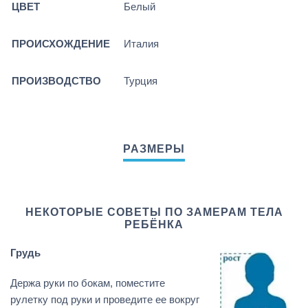
ЦВЕТ
Белый
ПРОИСХОЖДЕНИЕ
Италия
ПРОИЗВОДСТВО
Турция
НЕКОТОРЫЕ СОВЕТЫ ПО ЗАМЕРАМ ТЕЛА
РЕБЁНКА
Грудь
Держа руки по бокам, поместите
рулетку под руки и проведите ее вокруг