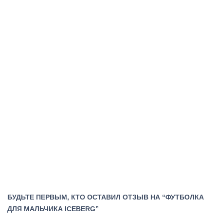
БУДЬТЕ ПЕРВЫМ, КТО ОСТАВИЛ ОТЗЫВ НА “ФУТБОЛКА
ДЛЯ МАЛЬЧИКА ICEBERG”