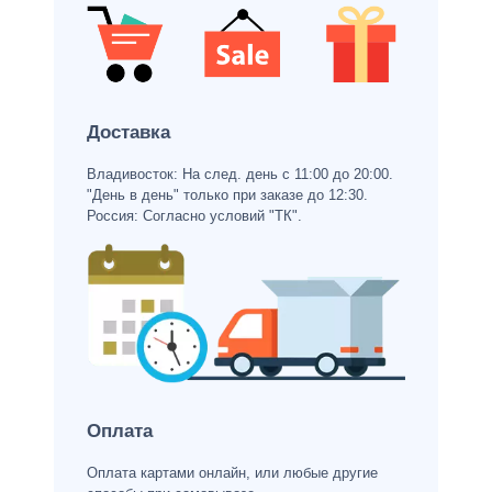
Доставка
Владивосток: На след. день с 11:00 до 20:00.
"День в день" только при заказе до 12:30.
Россия: Согласно условий "ТК".
Оплата
Оплата картами онлайн, или любые другие