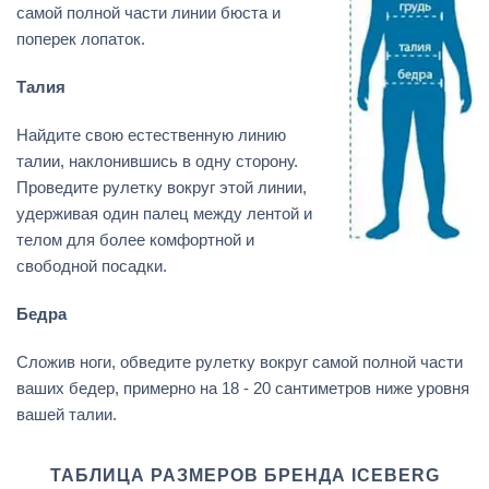
самой полной части линии бюста и
поперек лопаток.
Талия
Найдите свою естественную линию
талии, наклонившись в одну сторону.
Проведите рулетку вокруг этой линии,
удерживая один палец между лентой и
телом для более комфортной и
свободной посадки.
Бедра
Сложив ноги, обведите рулетку вокруг самой полной части
ваших бедер, примерно на 18 - 20 сантиметров ниже уровня
вашей талии.
ТАБЛИЦА РАЗМЕРОВ БРЕНДА ICEBERG