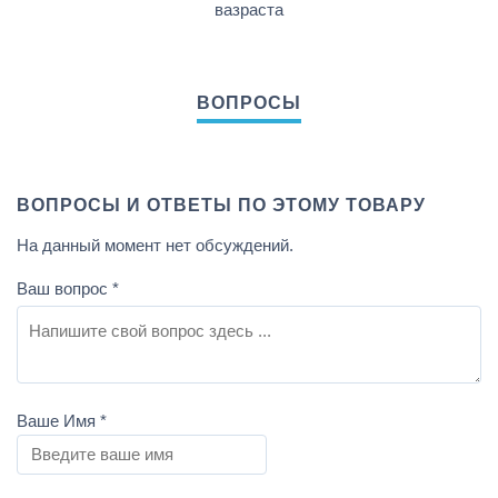
вазраста
ВОПРОСЫ И ОТВЕТЫ ПО ЭТОМУ ТОВАРУ
На данный момент нет обсуждений.
Ваш вопрос
*
Ваше Имя
*