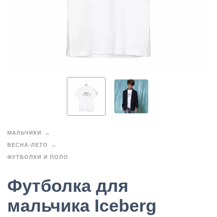
МАЛЬЧИКИ
ВЕСНА-ЛЕТО
ФУТБОЛКИ И ПОЛО
Футболка для
мальчика Iceberg