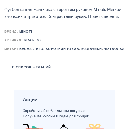
Футболка для мальчика с коротким рукавом Minoti. Мягкий
хлопковый трикотаж. Контрастный рукав. Принт спереди.
БРЕНД:
MINOTI
АРТИКУЛ:
KRAGLN2
МЕТКИ:
ВЕСНА-ЛЕТО
,
КОРОТКИЙ РУКАВ
,
МАЛЬЧИКИ
,
ФУТБОЛКА
В СПИСОК ЖЕЛАНИЙ
Акции
Зарабатывайте баллы при покупках.
Получайте купоны и коды для скидок.