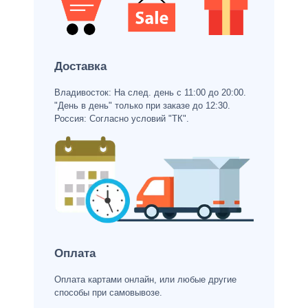
Доставка
Владивосток: На след. день с 11:00 до 20:00.
"День в день" только при заказе до 12:30.
Россия: Согласно условий "ТК".
Оплата
Оплата картами онлайн, или любые другие
способы при самовывозе.