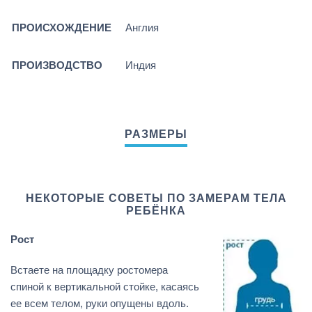
ПРОИСХОЖДЕНИЕ
Англия
ПРОИЗВОДСТВО
Индия
НЕКОТОРЫЕ СОВЕТЫ ПО ЗАМЕРАМ ТЕЛА
РЕБЁНКА
Рост
Встаете на площадку ростомера
спиной к вертикальной стойке, касаясь
ее всем телом, руки опущены вдоль.