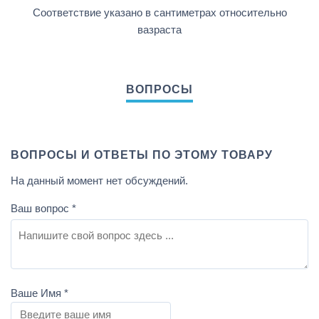
Соответствие указано в сантиметрах относительно
вазраста
ВОПРОСЫ И ОТВЕТЫ ПО ЭТОМУ ТОВАРУ
На данный момент нет обсуждений.
Ваш вопрос
*
Ваше Имя
*