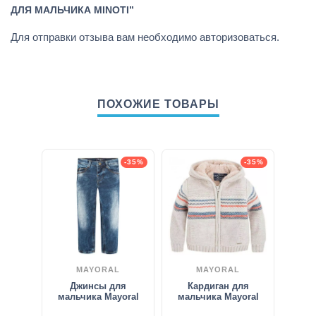
ДЛЯ МАЛЬЧИКА MINOTI”
Для отправки отзыва вам необходимо
авторизоваться
.
ПОХОЖИЕ ТОВАРЫ
-35%
-35%
MAYORAL
MAYORAL
Джинсы для
Кардиган для
мальчика Mayoral
мальчика Mayoral