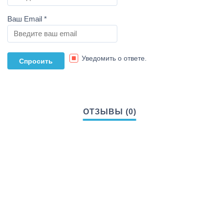
Ваш Email
*
Уведомить о ответе.