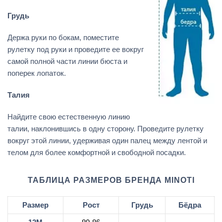
Грудь
Держа руки по бокам, поместите
рулетку под руки и проведите ее вокруг
самой полной части линии бюста и
поперек лопаток.
Талия
Найдите свою естественную линию
талии, наклонившись в одну сторону. Проведите рулетку
вокруг этой линии, удерживая один палец между лентой и
телом для более комфортной и свободной посадки.
ТАБЛИЦА РАЗМЕРОВ БРЕНДА MINOTI
Размер
Рост
Грудь
Бёдра