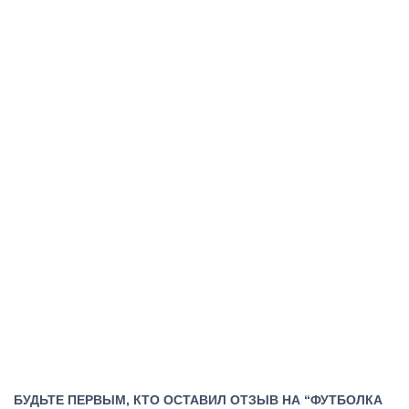
БУДЬТЕ ПЕРВЫМ, КТО ОСТАВИЛ ОТЗЫВ НА “ФУТБОЛКА