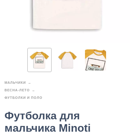
МАЛЬЧИКИ
ВЕСНА-ЛЕТО
ФУТБОЛКИ И ПОЛО
Футболка для
мальчика Minoti