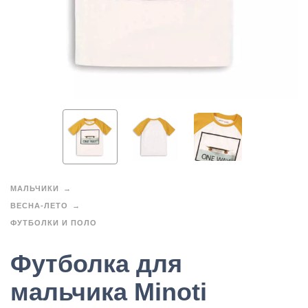
МАЛЬЧИКИ
ВЕСНА-ЛЕТО
ФУТБОЛКИ И ПОЛО
Футболка для
мальчика Minoti