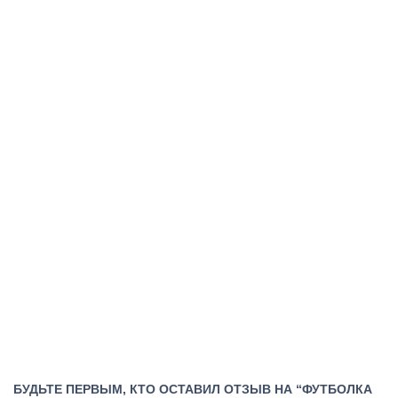
БУДЬТЕ ПЕРВЫМ, КТО ОСТАВИЛ ОТЗЫВ НА “ФУТБОЛКА