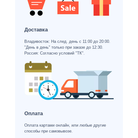
Доставка
Владивосток: На след. день с 11:00 до 20:00.
"День в день" только при заказе до 12:30.
Россия: Согласно условий "ТК".
Оплата
Оплата картами онлайн, или любые другие
способы при самовывозе.