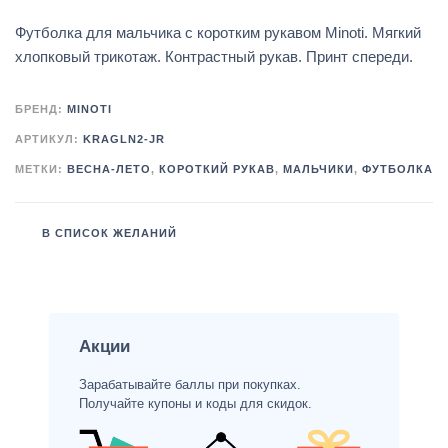
Футболка для мальчика с коротким рукавом Minoti. Мягкий
хлопковый трикотаж. Контрастный рукав. Принт спереди.
БРЕНД:
MINOTI
АРТИКУЛ:
KRAGLN2-JR
МЕТКИ:
ВЕСНА-ЛЕТО
,
КОРОТКИЙ РУКАВ
,
МАЛЬЧИКИ
,
ФУТБОЛКА
В СПИСОК ЖЕЛАНИЙ
Акции
Зарабатывайте баллы при покупках.
Получайте купоны и коды для скидок.