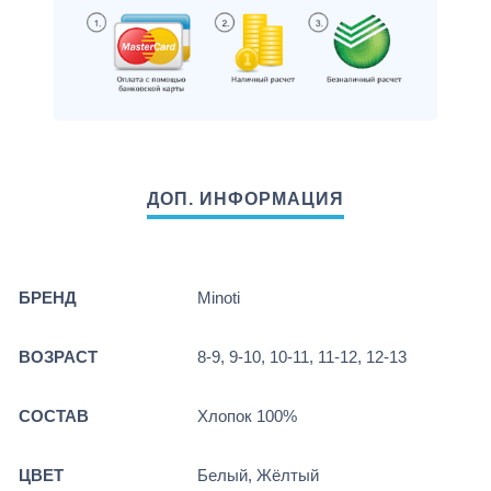
БРЕНД
Minoti
ВОЗРАСТ
8-9, 9-10, 10-11, 11-12, 12-13
СОСТАВ
Хлопок 100%
ЦВЕТ
Белый, Жёлтый