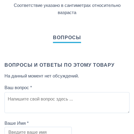
Соответствие указано в сантиметрах относительно
вазраста
ВОПРОСЫ И ОТВЕТЫ ПО ЭТОМУ ТОВАРУ
На данный момент нет обсуждений.
Ваш вопрос
*
Ваше Имя
*