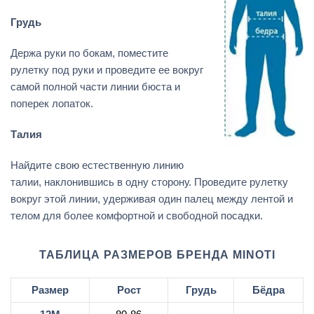
Грудь
Держа руки по бокам, поместите
рулетку под руки и проведите ее вокруг
самой полной части линии бюста и
поперек лопаток.
Талия
Найдите свою естественную линию
талии, наклонившись в одну сторону. Проведите рулетку
вокруг этой линии, удерживая один палец между лентой и
телом для более комфортной и свободной посадки.
ТАБЛИЦА РАЗМЕРОВ БРЕНДА MINOTI
Размер
Рост
Грудь
Бёдра