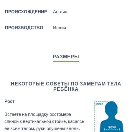
ПРОИСХОЖДЕНИЕ
Англия
ПРОИЗВОДСТВО
Индия
НЕКОТОРЫЕ СОВЕТЫ ПО ЗАМЕРАМ ТЕЛА
РЕБЁНКА
Рост
Встаете на площадку ростомера
спиной к вертикальной стойке, касаясь
ее всем телом, руки опущены вдоль.