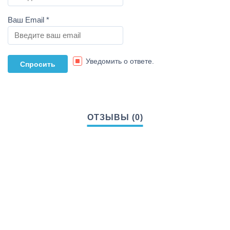
Ваш Email
*
Уведомить о ответе.