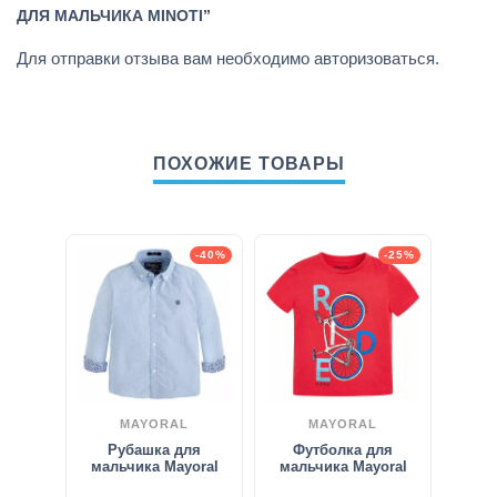
ДЛЯ МАЛЬЧИКА MINOTI”
Для отправки отзыва вам необходимо
авторизоваться
.
ПОХОЖИЕ ТОВАРЫ
-40%
-25%
MAYORAL
MAYORAL
Рубашка для
Футболка для
мальчика Mayoral
мальчика Mayoral