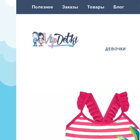
Полезное
Заказы
Товары
Блог
ДЕВОЧКИ