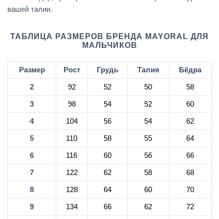
вашей талии.
ТАБЛИЦА РАЗМЕРОВ БРЕНДА MAYORAL ДЛЯ
МАЛЬЧИКОВ
Размер
Рост
Грудь
Талия
Бёдра
2
92
52
50
58
3
98
54
52
60
4
104
56
54
62
5
110
58
55
64
6
116
60
56
66
7
122
62
58
68
8
128
64
60
70
9
134
66
62
72