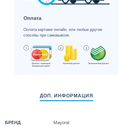
Оплата
Оплата картами онлайн, или любые другие
способы при самовывозе.
БРЕНД
Mayoral