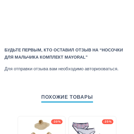
БУДЬТЕ ПЕРВЫМ, КТО ОСТАВИЛ ОТЗЫВ НА “НОСОЧКИ
ДЛЯ МАЛЬЧИКА КОМПЛЕКТ MAYORAL”
Для отправки отзыва вам необходимо
авторизоваться
.
ПОХОЖИЕ ТОВАРЫ
-30%
-35%