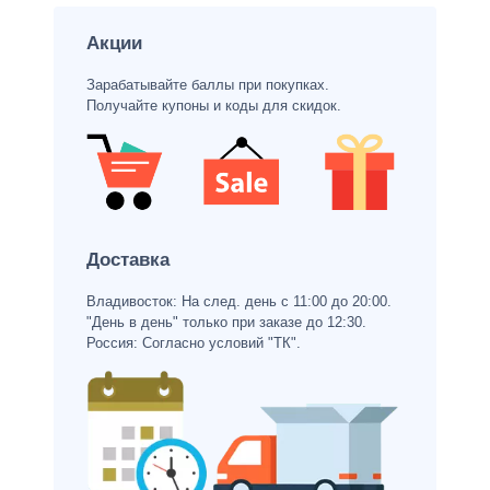
Акции
Зарабатывайте баллы при покупках.
Получайте купоны и коды для скидок.
Доставка
Владивосток: На след. день с 11:00 до 20:00.
"День в день" только при заказе до 12:30.
Россия: Согласно условий "ТК".