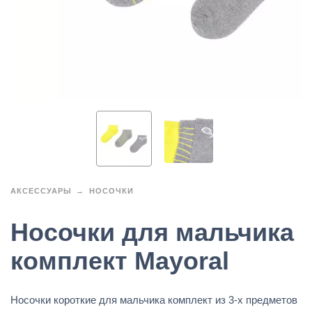
АКСЕССУАРЫ
НОСОЧКИ
Носочки для мальчика
комплект Mayoral
Носочки короткие для мальчика комплект из 3-х предметов