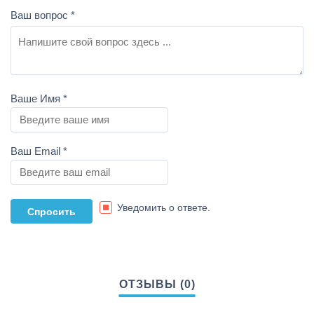
Ваш вопрос
*
Ваше Имя
*
Ваш Email
*
Уведомить о ответе.