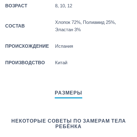
ВОЗРАСТ
8, 10, 12
Хлопок 72%, Полиамид 25%,
СОСТАВ
Эластан 3%
ПРОИСХОЖДЕНИЕ
Испания
ПРОИЗВОДСТВО
Китай
НЕКОТОРЫЕ СОВЕТЫ ПО ЗАМЕРАМ ТЕЛА
РЕБЁНКА