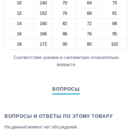
10
140
70
64
75
12
152
76
68
81
14
160
82
72
88
16
166
86
76
95
18
172
90
80
102
Соответствие указано в сантиметрах относительно
вазраста
ВОПРОСЫ И ОТВЕТЫ ПО ЭТОМУ ТОВАРУ
На данный момент нет обсуждений.