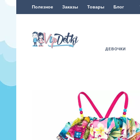
Полезное
Заказы
Товары
Блог
ДЕВОЧКИ