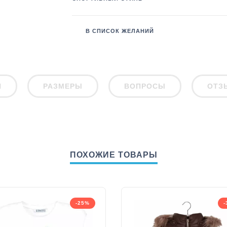
В СПИСОК ЖЕЛАНИЙ
И
РАЗМЕРЫ
ВОПРОСЫ
ОТЗ
ПОХОЖИЕ ТОВАРЫ
-25%
-