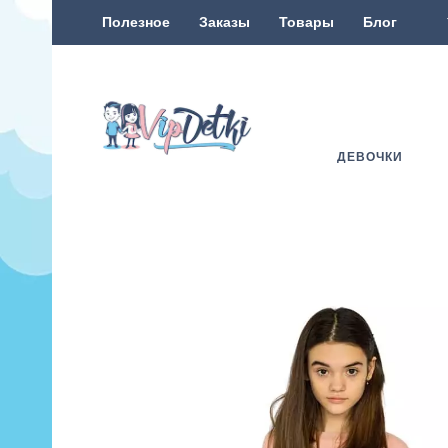
Полезное
Заказы
Товары
Блог
ДЕВОЧКИ