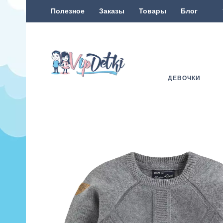
Полезное
Заказы
Товары
Блог
ДЕВОЧКИ