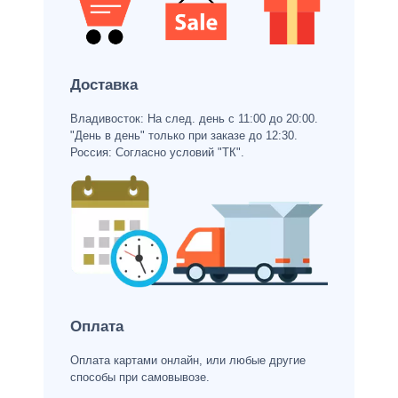
Доставка
Владивосток: На след. день с 11:00 до 20:00.
"День в день" только при заказе до 12:30.
Россия: Согласно условий "ТК".
Оплата
Оплата картами онлайн, или любые другие
способы при самовывозе.