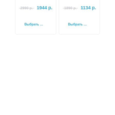
1944
р.
1134
р.
2990
р.
1890
р.
Выбрать ...
Выбрать ...