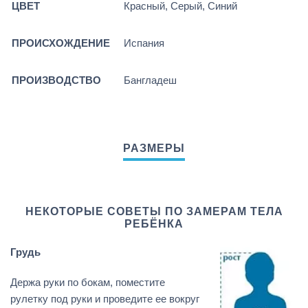
ЦВЕТ
Красный, Серый, Синий
ПРОИСХОЖДЕНИЕ
Испания
ПРОИЗВОДСТВО
Бангладеш
НЕКОТОРЫЕ СОВЕТЫ ПО ЗАМЕРАМ ТЕЛА
РЕБЁНКА
Грудь
Держа руки по бокам, поместите
рулетку под руки и проведите ее вокруг