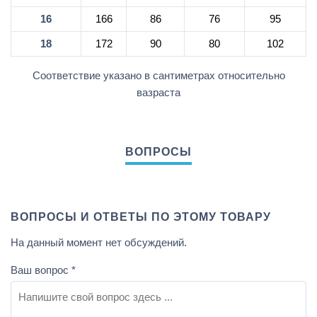
16
166
86
76
95
18
172
90
80
102
Соответствие указано в сантиметрах относительно
вазраста
ВОПРОСЫ И ОТВЕТЫ ПО ЭТОМУ ТОВАРУ
На данный момент нет обсуждений.
Ваш вопрос
*