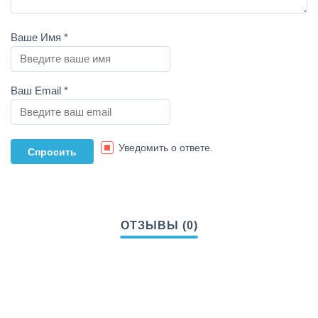
Ваше Имя
*
Ваш Email
*
Уведомить о ответе.