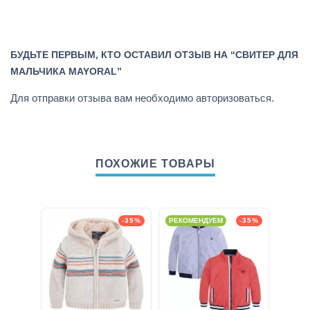
БУДЬТЕ ПЕРВЫМ, КТО ОСТАВИЛ ОТЗЫВ НА “СВИТЕР ДЛЯ
МАЛЬЧИКА MAYORAL”
Для отправки отзыва вам необходимо
авторизоваться
.
ПОХОЖИЕ ТОВАРЫ
-35%
РЕКОМЕНДУЕМ
-35%