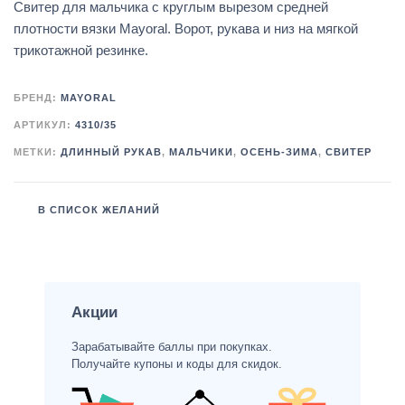
Свитер для мальчика с круглым вырезом средней
плотности вязки Mayoral. Ворот, рукава и низ на мягкой
трикотажной резинке.
БРЕНД:
MAYORAL
АРТИКУЛ:
4310/35
МЕТКИ:
ДЛИННЫЙ РУКАВ
,
МАЛЬЧИКИ
,
ОСЕНЬ-ЗИМА
,
СВИТЕР
В СПИСОК ЖЕЛАНИЙ
Акции
Зарабатывайте баллы при покупках.
Получайте купоны и коды для скидок.