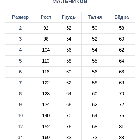
МАЛЬЧИКОВ
Размер
Рост
Грудь
Талия
Бёдра
2
92
52
50
58
3
98
54
52
60
4
104
56
54
62
5
110
58
55
64
6
116
60
56
66
7
122
62
58
68
8
128
64
60
70
9
134
66
62
72
10
140
70
64
75
12
152
76
68
81
14
160
82
72
88