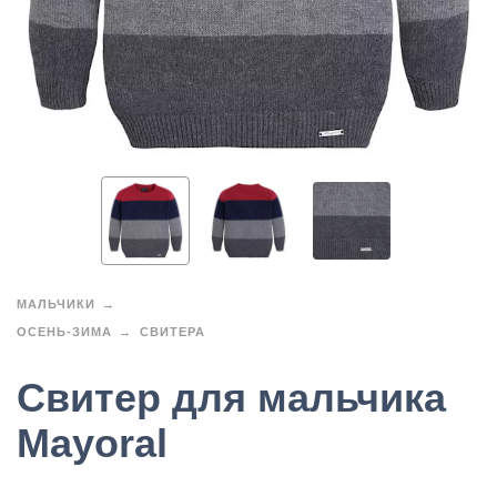
МАЛЬЧИКИ
ОСЕНЬ-ЗИМА
СВИТЕРА
Свитер для мальчика
Mayoral