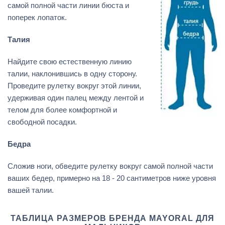
самой полной части линии бюста и
поперек лопаток.
Талия
Найдите свою естественную линию
талии, наклонившись в одну сторону.
Проведите рулетку вокруг этой линии,
удерживая один палец между лентой и
телом для более комфортной и
свободной посадки.
Бедра
Сложив ноги, обведите рулетку вокруг самой полной части
ваших бедер, примерно на 18 - 20 сантиметров ниже уровня
вашей талии.
ТАБЛИЦА РАЗМЕРОВ БРЕНДА MAYORAL ДЛЯ