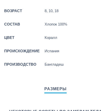
ВОЗРАСТ
8, 10, 18
СОСТАВ
Хлопок 100%
ЦВЕТ
Коралл
ПРОИСХОЖДЕНИЕ
Испания
ПРОИЗВОДСТВО
Бангладеш