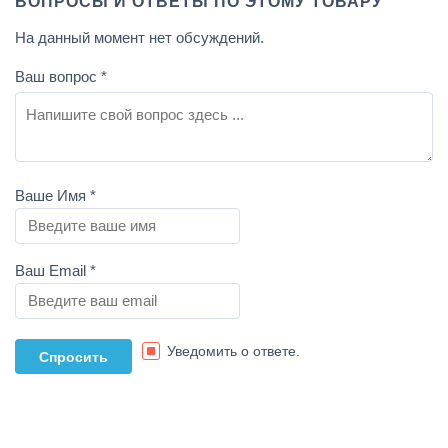
ВОПРОСЫ И ОТВЕТЫ ПО ЭТОМУ ТОВАРУ
На данный момент нет обсуждений.
Ваш вопрос
*
Ваше Имя
*
Ваш Email
*
Уведомить о ответе.