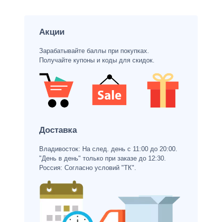
Акции
Зарабатывайте баллы при покупках.
Получайте купоны и коды для скидок.
Доставка
Владивосток: На след. день с 11:00 до 20:00.
"День в день" только при заказе до 12:30.
Россия: Согласно условий "ТК".