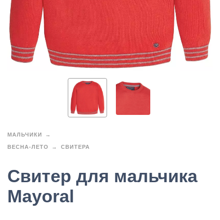
МАЛЬЧИКИ
ВЕСНА-ЛЕТО
СВИТЕРА
Свитер для мальчика
Mayoral