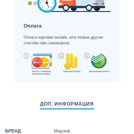
Оплата
Оплата картами онлайн, или любые другие
способы при самовывозе.
БРЕНД
Mayoral