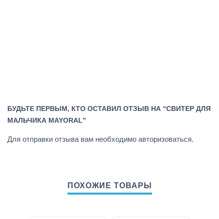
БУДЬТЕ ПЕРВЫМ, КТО ОСТАВИЛ ОТЗЫВ НА “СВИТЕР ДЛЯ
МАЛЬЧИКА MAYORAL”
Для отправки отзыва вам необходимо
авторизоваться
.
ПОХОЖИЕ ТОВАРЫ