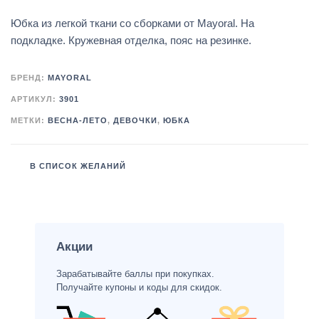
Юбка из легкой ткани со сборками от Mayoral. На
подкладке. Кружевная отделка, пояс на резинке.
БРЕНД:
MAYORAL
АРТИКУЛ:
3901
МЕТКИ:
ВЕСНА-ЛЕТО
,
ДЕВОЧКИ
,
ЮБКА
В СПИСОК ЖЕЛАНИЙ
Акции
Зарабатывайте баллы при покупках.
Получайте купоны и коды для скидок.