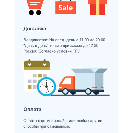
Доставка
Владивосток: На след. день с 11:00 до 20:00.
"День в день" только при заказе до 12:30.
Россия: Согласно условий "ТК".
Оплата
Оплата картами онлайн, или любые другие
способы при самовывозе.