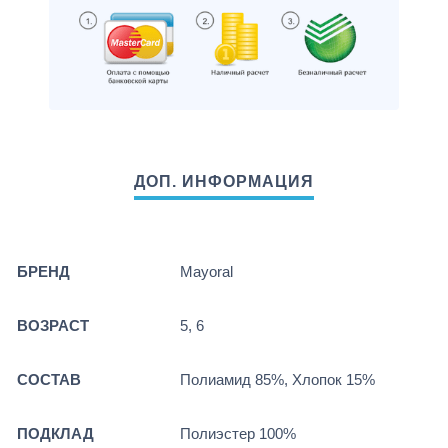
БРЕНД
Mayoral
ВОЗРАСТ
5, 6
СОСТАВ
Полиамид 85%, Хлопок 15%
ПОДКЛАД
Полиэстер 100%