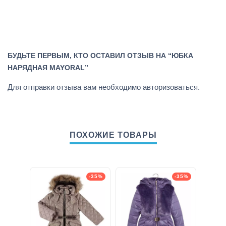
БУДЬТЕ ПЕРВЫМ, КТО ОСТАВИЛ ОТЗЫВ НА “ЮБКА
НАРЯДНАЯ MAYORAL”
Для отправки отзыва вам необходимо
авторизоваться
.
ПОХОЖИЕ ТОВАРЫ
-35%
-35%