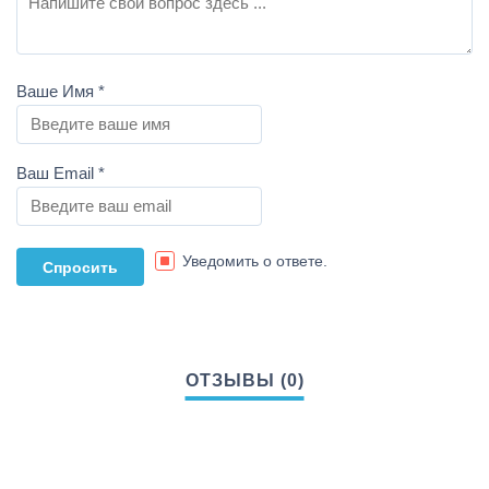
Ваше Имя
*
Ваш Email
*
Уведомить о ответе.