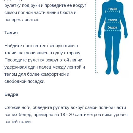
рулетку под руки и проведите ее вокруг
самой полной части линии бюста и
поперек лопаток.
Талия
Найдите свою естественную линию
талии, наклонившись в одну сторону.
Проведите рулетку вокруг этой линии,
удерживая один палец между лентой и
телом для более комфортной и
свободной посадки.
Бедра
Сложив ноги, обведите рулетку вокруг самой полной части
ваших бедер, примерно на 18 - 20 сантиметров ниже уровня
вашей талии.