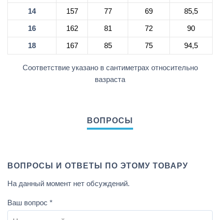
14
157
77
69
85,5
16
162
81
72
90
18
167
85
75
94,5
Соответствие указано в сантиметрах относительно
вазраста
ВОПРОСЫ И ОТВЕТЫ ПО ЭТОМУ ТОВАРУ
На данный момент нет обсуждений.
Ваш вопрос
*