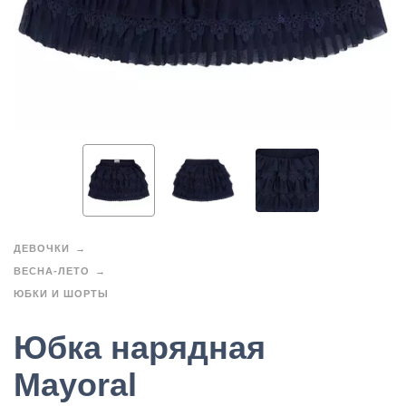
ДЕВОЧКИ
ВЕСНА-ЛЕТО
ЮБКИ И ШОРТЫ
Юбка нарядная
Mayoral