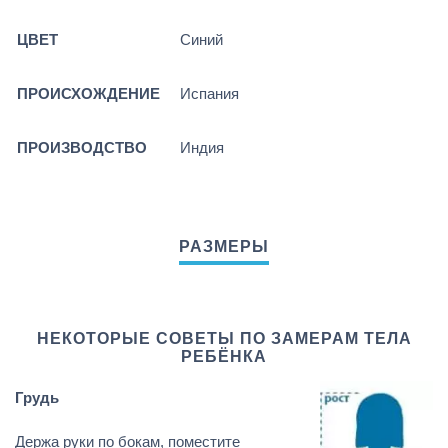
ЦВЕТ
Синий
ПРОИСХОЖДЕНИЕ
Испания
ПРОИЗВОДСТВО
Индия
НЕКОТОРЫЕ СОВЕТЫ ПО ЗАМЕРАМ ТЕЛА
РЕБЁНКА
Грудь
Держа руки по бокам, поместите