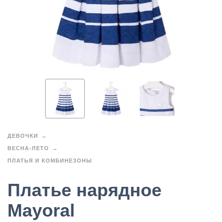
ДЕВОЧКИ
ВЕСНА-ЛЕТО
ПЛАТЬЯ И КОМБИНЕЗОНЫ
Платье нарядное
Mayoral