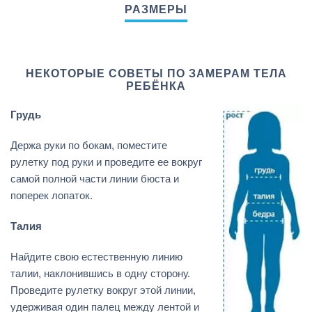
НЕКОТОРЫЕ СОВЕТЫ ПО ЗАМЕРАМ ТЕЛА
РЕБЁНКА
Грудь
Держа руки по бокам, поместите
рулетку под руки и проведите ее вокруг
самой полной части линии бюста и
поперек лопаток.
Талия
Найдите свою естественную линию
талии, наклонившись в одну сторону.
Проведите рулетку вокруг этой линии,
удерживая один палец между лентой и