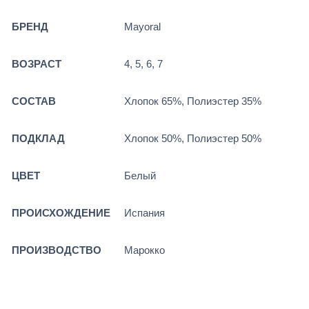
БРЕНД
Mayoral
ВОЗРАСТ
4, 5, 6, 7
СОСТАВ
Хлопок 65%, Полиэстер 35%
ПОДКЛАД
Хлопок 50%, Полиэстер 50%
ЦВЕТ
Белый
ПРОИСХОЖДЕНИЕ
Испания
ПРОИЗВОДСТВО
Марокко