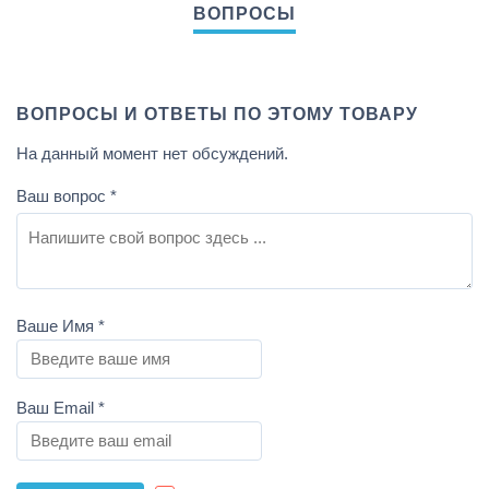
ВОПРОСЫ И ОТВЕТЫ ПО ЭТОМУ ТОВАРУ
На данный момент нет обсуждений.
Ваш вопрос
*
Ваше Имя
*
Ваш Email
*