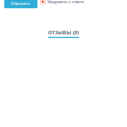
Уведомить о ответе.