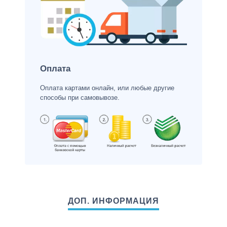
Оплата
Оплата картами онлайн, или любые другие
способы при самовывозе.