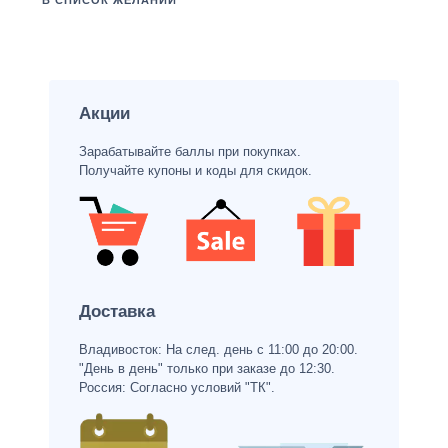
В СПИСОК ЖЕЛАНИЙ
Акции
Зарабатывайте баллы при покупках.
Получайте купоны и коды для скидок.
Доставка
Владивосток: На след. день с 11:00 до 20:00.
"День в день" только при заказе до 12:30.
Россия: Согласно условий "ТК".