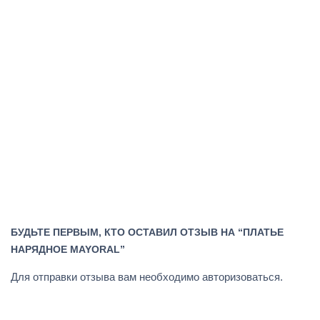
БУДЬТЕ ПЕРВЫМ, КТО ОСТАВИЛ ОТЗЫВ НА “ПЛАТЬЕ
НАРЯДНОЕ MAYORAL”
Для отправки отзыва вам необходимо
авторизоваться
.