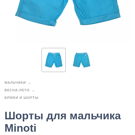
МАЛЬЧИКИ
ВЕСНА-ЛЕТО
БРЮКИ И ШОРТЫ
Шорты для мальчика
Minoti