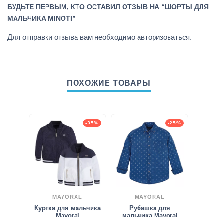
БУДЬТЕ ПЕРВЫМ, КТО ОСТАВИЛ ОТЗЫВ НА “ШОРТЫ ДЛЯ
МАЛЬЧИКА MINOTI”
Для отправки отзыва вам необходимо
авторизоваться
.
ПОХОЖИЕ ТОВАРЫ
-35%
-25%
MAYORAL
MAYORAL
Куртка для мальчика
Рубашка для
Mayoral
мальчика Mayoral