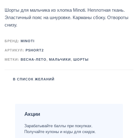
Шорты для мальчика из хлопка Minoti. Неплотная ткань.
Эластичный пояс на шнуровке. Карманы сбоку. Отвороты
снизу.
БРЕНД:
MINOTI
АРТИКУЛ:
PSHORT2
МЕТКИ:
ВЕСНА-ЛЕТО
,
МАЛЬЧИКИ
,
ШОРТЫ
В СПИСОК ЖЕЛАНИЙ
Акции
Зарабатывайте баллы при покупках.
Получайте купоны и коды для скидок.