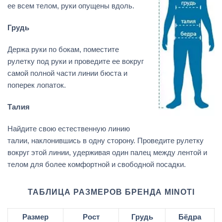
ее всем телом, руки опущены вдоль.
Грудь
Держа руки по бокам, поместите
рулетку под руки и проведите ее вокруг
самой полной части линии бюста и
поперек лопаток.
Талия
Найдите свою естественную линию
талии, наклонившись в одну сторону. Проведите рулетку
вокруг этой линии, удерживая один палец между лентой и
телом для более комфортной и свободной посадки.
ТАБЛИЦА РАЗМЕРОВ БРЕНДА MINOTI
Размер
Рост
Грудь
Бёдра