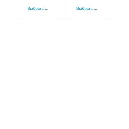
Выбрать ...
Выбрать ...