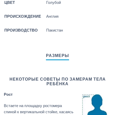
ЦВЕТ
Голубой
ПРОИСХОЖДЕНИЕ
Англия
ПРОИЗВОДСТВО
Пакистан
НЕКОТОРЫЕ СОВЕТЫ ПО ЗАМЕРАМ ТЕЛА
РЕБЁНКА
Рост
Встаете на площадку ростомера
спиной к вертикальной стойке, касаясь