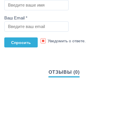
Ваш Email
*
Уведомить о ответе.