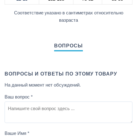
Соответствие указано в сантиметрах относительно
вазраста
ВОПРОСЫ И ОТВЕТЫ ПО ЭТОМУ ТОВАРУ
На данный момент нет обсуждений.
Ваш вопрос
*
Ваше Имя
*