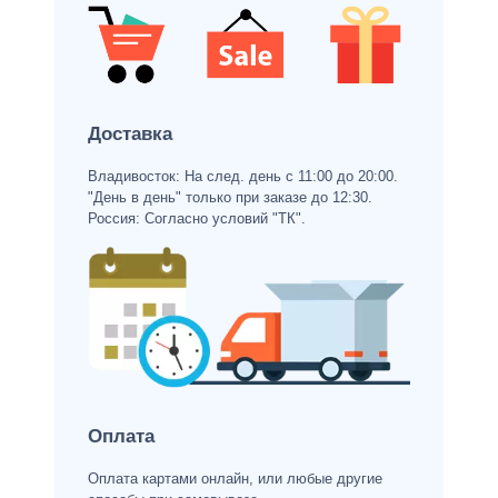
Доставка
Владивосток: На след. день с 11:00 до 20:00.
"День в день" только при заказе до 12:30.
Россия: Согласно условий "ТК".
Оплата
Оплата картами онлайн, или любые другие