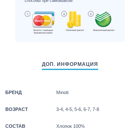
способы при самовывозе.
БРЕНД
Minoti
ВОЗРАСТ
3-4, 4-5, 5-6, 6-7, 7-8
СОСТАВ
Хлопок 100%