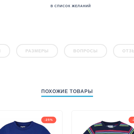
В СПИСОК ЖЕЛАНИЙ
И
РАЗМЕРЫ
ВОПРОСЫ
ОТЗ
ПОХОЖИЕ ТОВАРЫ
-25%
-