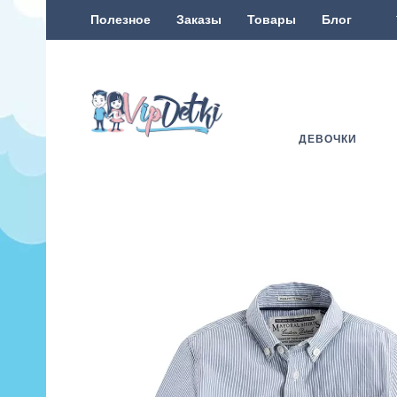
Полезное
Заказы
Товары
Блог
ДЕВОЧКИ