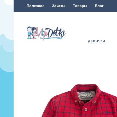
Полезное
Заказы
Товары
Блог
ДЕВОЧКИ