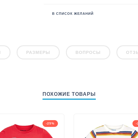
В СПИСОК ЖЕЛАНИЙ
И
РАЗМЕРЫ
ВОПРОСЫ
ОТЗ
ПОХОЖИЕ ТОВАРЫ
-25%
-