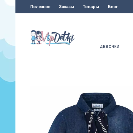
Полезное
Заказы
Товары
Блог
ДЕВОЧКИ