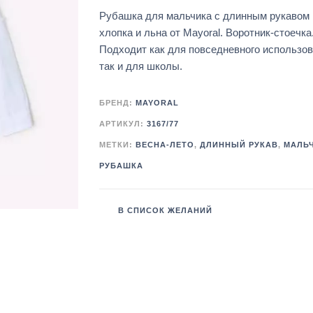
Рубашка для мальчика с длинным рукавом 
хлопка и льна от Mayoral. Воротник-стоечка
Подходит как для повседневного использов
так и для школы.
БРЕНД:
MAYORAL
АРТИКУЛ:
3167/77
МЕТКИ:
ВЕСНА-ЛЕТО
,
ДЛИННЫЙ РУКАВ
,
МАЛЬ
РУБАШКА
В СПИСОК ЖЕЛАНИЙ