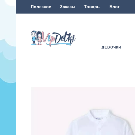
Полезное
Заказы
Товары
Блог
ДЕВОЧКИ