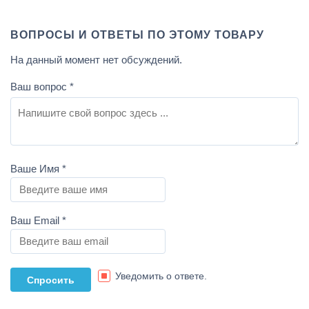
ВОПРОСЫ И ОТВЕТЫ ПО ЭТОМУ ТОВАРУ
На данный момент нет обсуждений.
Ваш вопрос
*
Ваше Имя
*
Ваш Email
*
Уведомить о ответе.