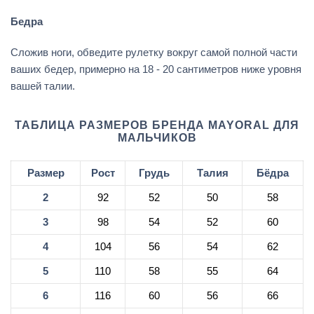
Бедра
Сложив ноги, обведите рулетку вокруг самой полной части
ваших бедер, примерно на 18 - 20 сантиметров ниже уровня
вашей талии.
ТАБЛИЦА РАЗМЕРОВ БРЕНДА MAYORAL ДЛЯ
МАЛЬЧИКОВ
Размер
Рост
Грудь
Талия
Бёдра
2
92
52
50
58
3
98
54
52
60
4
104
56
54
62
5
110
58
55
64
6
116
60
56
66