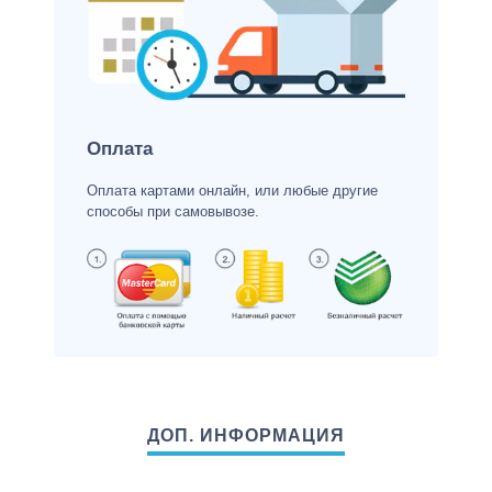
Оплата
Оплата картами онлайн, или любые другие
способы при самовывозе.