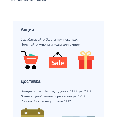
В СПИСОК ЖЕЛАНИЙ
Акции
Зарабатывайте баллы при покупках.
Получайте купоны и коды для скидок.
Доставка
Владивосток: На след. день с 11:00 до 20:00.
"День в день" только при заказе до 12:30.
Россия: Согласно условий "ТК".