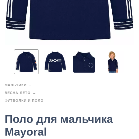
МАЛЬЧИКИ
ВЕСНА-ЛЕТО
ФУТБОЛКИ И ПОЛО
Поло для мальчика
Mayoral