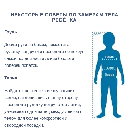
НЕКОТОРЫЕ СОВЕТЫ ПО ЗАМЕРАМ ТЕЛА
РЕБЁНКА
Грудь
Держа руки по бокам, поместите
рулетку под руки и проведите ее вокруг
самой полной части линии бюста и
поперек лопаток.
Талия
Найдите свою естественную линию
талии, наклонившись в одну сторону.
Проведите рулетку вокруг этой линии,
удерживая один палец между лентой и
телом для более комфортной и
свободной посадки.