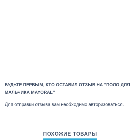
БУДЬТЕ ПЕРВЫМ, КТО ОСТАВИЛ ОТЗЫВ НА “ПОЛО ДЛЯ
МАЛЬЧИКА MAYORAL”
Для отправки отзыва вам необходимо
авторизоваться
.
ПОХОЖИЕ ТОВАРЫ