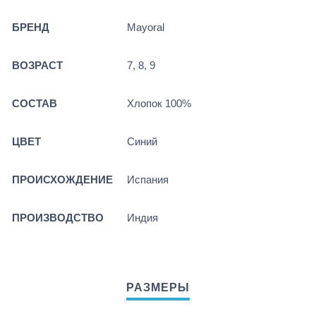
БРЕНД
Mayoral
ВОЗРАСТ
7, 8, 9
СОСТАВ
Хлопок 100%
ЦВЕТ
Синий
ПРОИСХОЖДЕНИЕ
Испания
ПРОИЗВОДСТВО
Индия