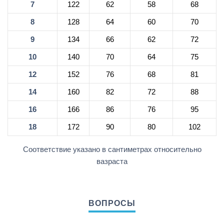
7
122
62
58
68
8
128
64
60
70
9
134
66
62
72
10
140
70
64
75
12
152
76
68
81
14
160
82
72
88
16
166
86
76
95
18
172
90
80
102
Соответствие указано в сантиметрах относительно
вазраста