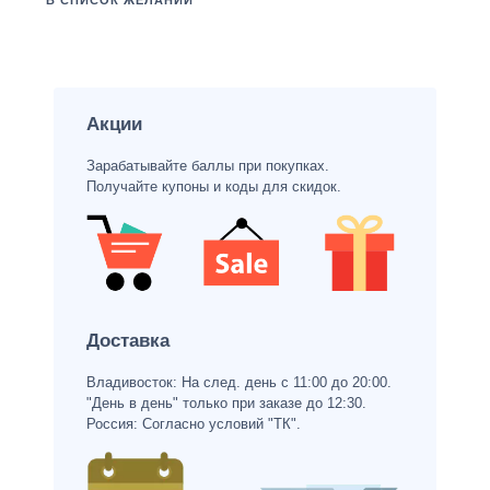
В СПИСОК ЖЕЛАНИЙ
Акции
Зарабатывайте баллы при покупках.
Получайте купоны и коды для скидок.
Доставка
Владивосток: На след. день с 11:00 до 20:00.
"День в день" только при заказе до 12:30.
Россия: Согласно условий "ТК".