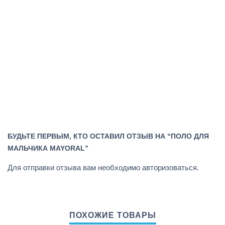
БУДЬТЕ ПЕРВЫМ, КТО ОСТАВИЛ ОТЗЫВ НА “ПОЛО ДЛЯ
МАЛЬЧИКА MAYORAL”
Для отправки отзыва вам необходимо
авторизоваться
.
ПОХОЖИЕ ТОВАРЫ