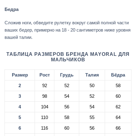
Бедра
Сложив ноги, обведите рулетку вокруг самой полной части
ваших бедер, примерно на 18 - 20 сантиметров ниже уровня
вашей талии.
ТАБЛИЦА РАЗМЕРОВ БРЕНДА MAYORAL ДЛЯ
МАЛЬЧИКОВ
Размер
Рост
Грудь
Талия
Бёдра
2
92
52
50
58
3
98
54
52
60
4
104
56
54
62
5
110
58
55
64
6
116
60
56
66