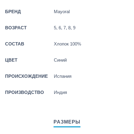
БРЕНД
Mayoral
ВОЗРАСТ
5, 6, 7, 8, 9
СОСТАВ
Хлопок 100%
ЦВЕТ
Синий
ПРОИСХОЖДЕНИЕ
Испания
ПРОИЗВОДСТВО
Индия