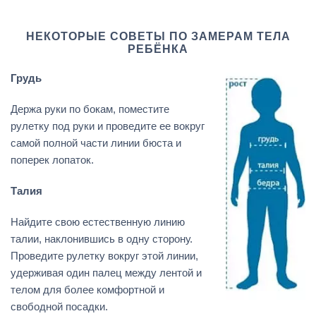
НЕКОТОРЫЕ СОВЕТЫ ПО ЗАМЕРАМ ТЕЛА
РЕБЁНКА
Грудь
Держа руки по бокам, поместите
рулетку под руки и проведите ее вокруг
самой полной части линии бюста и
поперек лопаток.
Талия
Найдите свою естественную линию
талии, наклонившись в одну сторону.
Проведите рулетку вокруг этой линии,
удерживая один палец между лентой и
телом для более комфортной и
свободной посадки.