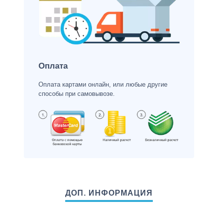
Оплата
Оплата картами онлайн, или любые другие
способы при самовывозе.