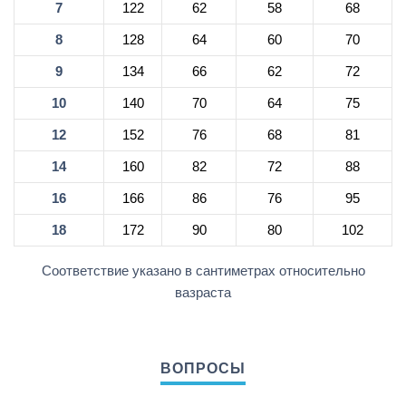
7
122
62
58
68
8
128
64
60
70
9
134
66
62
72
10
140
70
64
75
12
152
76
68
81
14
160
82
72
88
16
166
86
76
95
18
172
90
80
102
Соответствие указано в сантиметрах относительно
вазраста