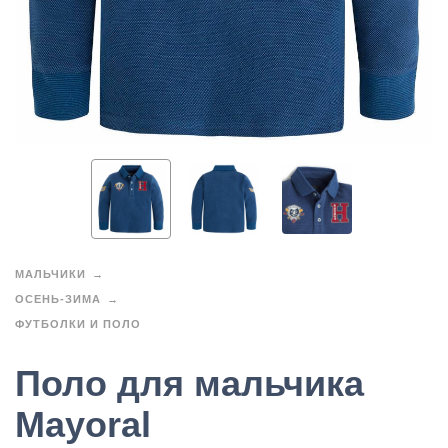
МАЛЬЧИКИ
ОСЕНЬ-ЗИМА
ФУТБОЛКИ И ПОЛО
Поло для мальчика
Mayoral