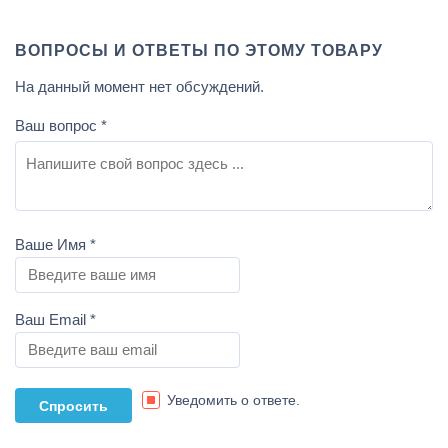
ВОПРОСЫ И ОТВЕТЫ ПО ЭТОМУ ТОВАРУ
На данный момент нет обсуждений.
Ваш вопрос
*
Ваше Имя
*
Ваш Email
*
Уведомить о ответе.